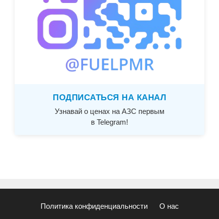
ПОДПИСАТЬСЯ НА КАНАЛ
Узнавай о ценах на АЗС первым
в Telegram!
Политика конфиденциальности
О нас