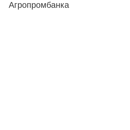
Агропромбанка