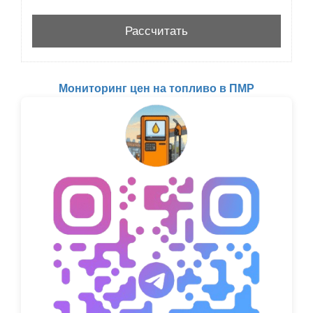
Мониторинг цен на топливо в ПМР