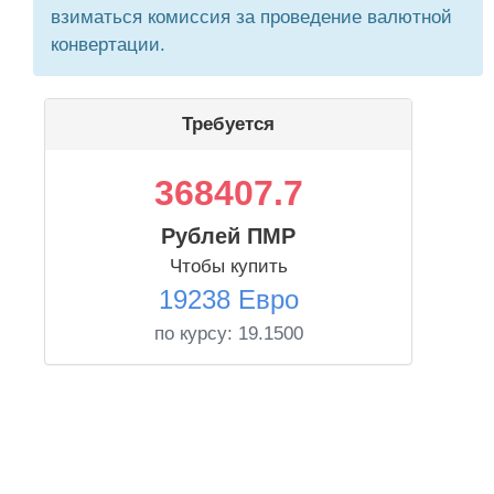
взиматься комиссия за проведение валютной
конвертации.
Требуется
368407.7
Рублей ПМР
Чтобы купить
19238 Евро
по курсу:
19.1500