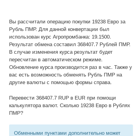
Вы рассчитали операцию покупки 19238 Евро за
Рубль ПМР. Для данной конвертации был
использован курс Агропромбанка: 19.1500.
Результат обмена составил 368407.7 Рублей ПМР.
В случае изменения курса результат будет
пересчитан в автоматическом режиме.
Обновление курса производится раз в час. Также у
вас есть возможность обменять Рубль ПМР на
другие валюты с помощью формы справа.
Перевести 368407.7 RUP в EUR при помощи
калькулятора валют. Сколько 19238 Евро в Рублях
ПМР?
Обменными пунктами дополнительно может