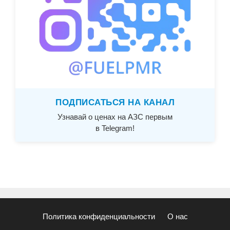
ПОДПИСАТЬСЯ НА КАНАЛ
Узнавай о ценах на АЗС первым
в Telegram!
Политика конфиденциальности
О нас