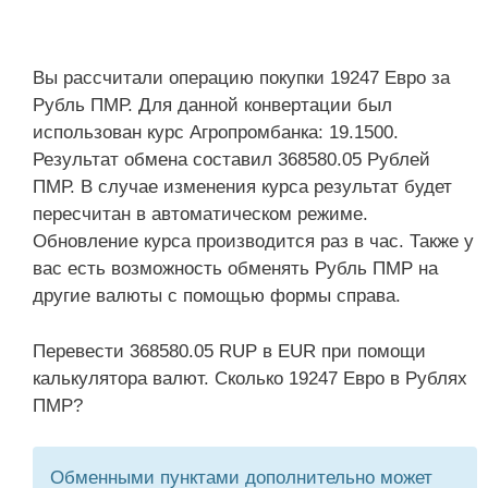
Вы рассчитали операцию покупки 19247 Евро за
Рубль ПМР. Для данной конвертации был
использован курс Агропромбанка: 19.1500.
Результат обмена составил 368580.05 Рублей
ПМР. В случае изменения курса результат будет
пересчитан в автоматическом режиме.
Обновление курса производится раз в час. Также у
вас есть возможность обменять Рубль ПМР на
другие валюты с помощью формы справа.
Перевести 368580.05 RUP в EUR при помощи
калькулятора валют. Сколько 19247 Евро в Рублях
ПМР?
Обменными пунктами дополнительно может