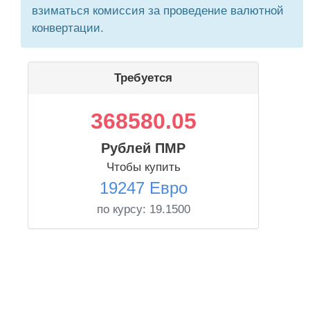
взиматься комиссия за проведение валютной
конвертации.
Требуется
368580.05
Рублей ПМР
Чтобы купить
19247 Евро
по курсу:
19.1500