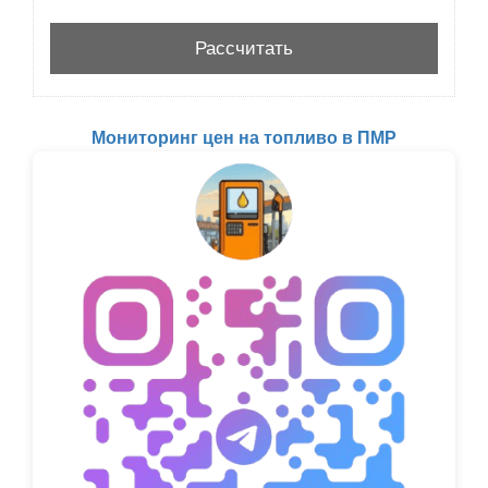
Мониторинг цен на топливо в ПМР