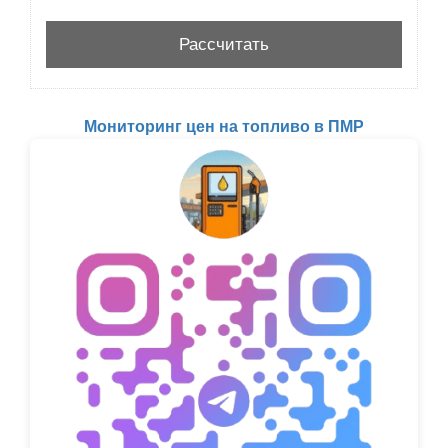
Мониторинг цен на топливо в ПМР