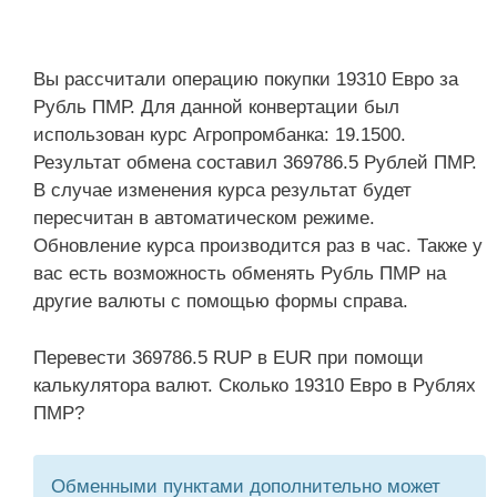
Вы рассчитали операцию покупки 19310 Евро за
Рубль ПМР. Для данной конвертации был
использован курс Агропромбанка: 19.1500.
Результат обмена составил 369786.5 Рублей ПМР.
В случае изменения курса результат будет
пересчитан в автоматическом режиме.
Обновление курса производится раз в час. Также у
вас есть возможность обменять Рубль ПМР на
другие валюты с помощью формы справа.
Перевести 369786.5 RUP в EUR при помощи
калькулятора валют. Сколько 19310 Евро в Рублях
ПМР?
Обменными пунктами дополнительно может