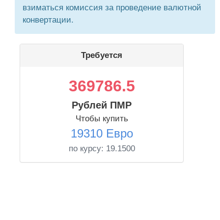
взиматься комиссия за проведение валютной
конвертации.
Требуется
369786.5
Рублей ПМР
Чтобы купить
19310 Евро
по курсу:
19.1500