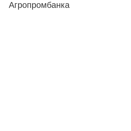
Агропромбанка