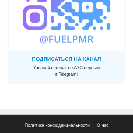
ПОДПИСАТЬСЯ НА КАНАЛ
Узнавай о ценах на АЗС первым
в Telegram!
Политика конфиденциальности
О нас