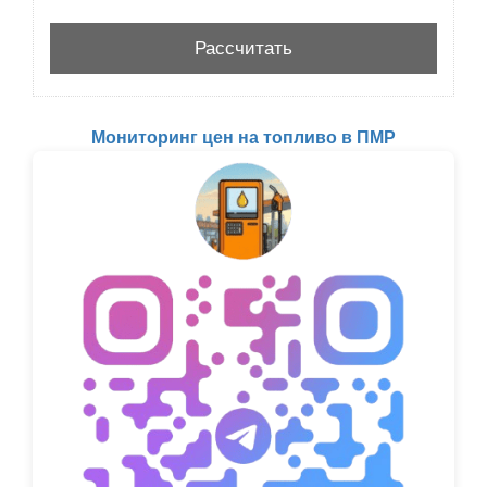
Мониторинг цен на топливо в ПМР