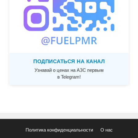
ПОДПИСАТЬСЯ НА КАНАЛ
Узнавай о ценах на АЗС первым
в Telegram!
Политика конфиденциальности
О нас