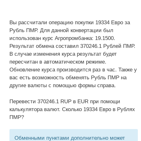
Вы рассчитали операцию покупки 19334 Евро за
Рубль ПМР. Для данной конвертации был
использован курс Агропромбанка: 19.1500.
Результат обмена составил 370246.1 Рублей ПМР.
В случае изменения курса результат будет
пересчитан в автоматическом режиме.
Обновление курса производится раз в час. Также у
вас есть возможность обменять Рубль ПМР на
другие валюты с помощью формы справа.
Перевести 370246.1 RUP в EUR при помощи
калькулятора валют. Сколько 19334 Евро в Рублях
ПМР?
Обменными пунктами дополнительно может