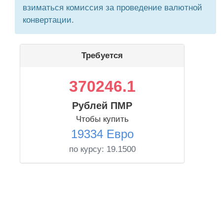
взиматься комиссия за проведение валютной
конвертации.
Требуется
370246.1
Рублей ПМР
Чтобы купить
19334 Евро
по курсу:
19.1500