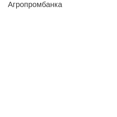
Агропромбанка