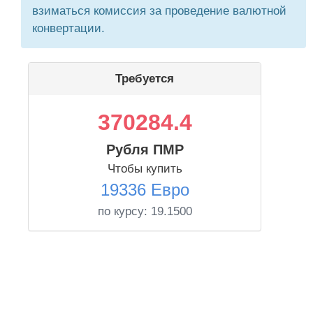
взиматься комиссия за проведение валютной
конвертации.
Требуется
370284.4
Рубля ПМР
Чтобы купить
19336 Евро
по курсу:
19.1500