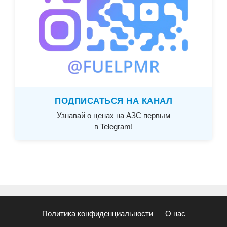
ПОДПИСАТЬСЯ НА КАНАЛ
Узнавай о ценах на АЗС первым
в Telegram!
Политика конфиденциальности
О нас