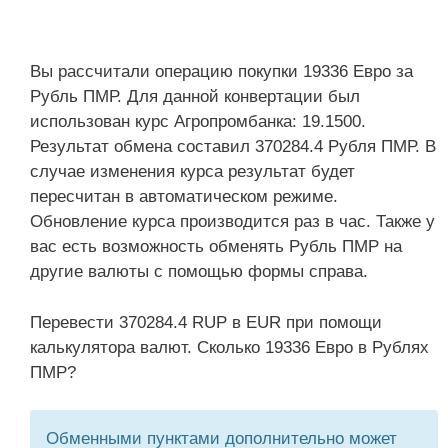
Вы рассчитали операцию покупки 19336 Евро за
Рубль ПМР. Для данной конвертации был
использован курс Агропромбанка: 19.1500.
Результат обмена составил 370284.4 Рубля ПМР. В
случае изменения курса результат будет
пересчитан в автоматическом режиме.
Обновление курса производится раз в час. Также у
вас есть возможность обменять Рубль ПМР на
другие валюты с помощью формы справа.
Перевести 370284.4 RUP в EUR при помощи
калькулятора валют. Сколько 19336 Евро в Рублях
ПМР?
Обменными пунктами дополнительно может