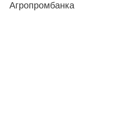
Агропромбанка