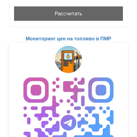
Мониторинг цен на топливо в ПМР