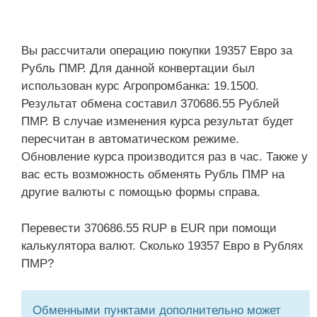
Вы рассчитали операцию покупки 19357 Евро за
Рубль ПМР. Для данной конвертации был
использован курс Агропромбанка: 19.1500.
Результат обмена составил 370686.55 Рублей
ПМР. В случае изменения курса результат будет
пересчитан в автоматическом режиме.
Обновление курса производится раз в час. Также у
вас есть возможность обменять Рубль ПМР на
другие валюты с помощью формы справа.
Перевести 370686.55 RUP в EUR при помощи
калькулятора валют. Сколько 19357 Евро в Рублях
ПМР?
Обменными пунктами дополнительно может