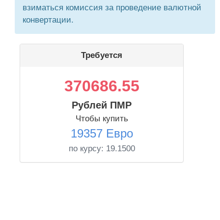
взиматься комиссия за проведение валютной
конвертации.
Требуется
370686.55
Рублей ПМР
Чтобы купить
19357 Евро
по курсу:
19.1500