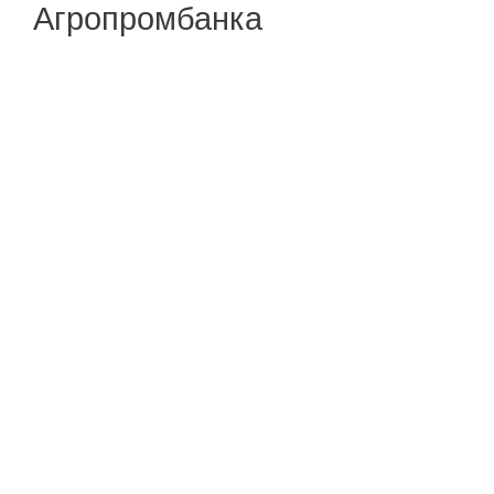
Агропромбанка