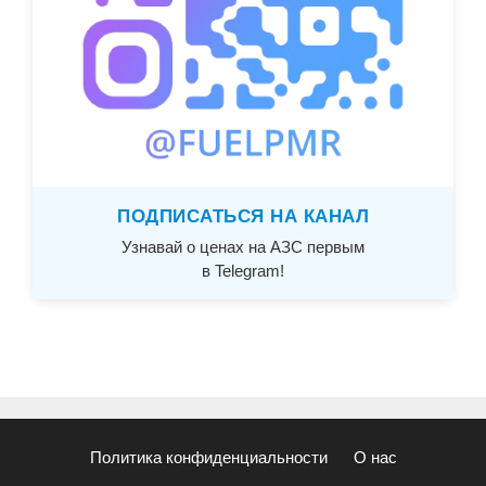
ПОДПИСАТЬСЯ НА КАНАЛ
Узнавай о ценах на АЗС первым
в Telegram!
Политика конфиденциальности
О нас