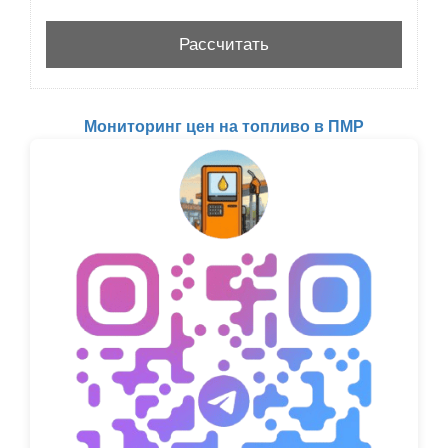
Мониторинг цен на топливо в ПМР