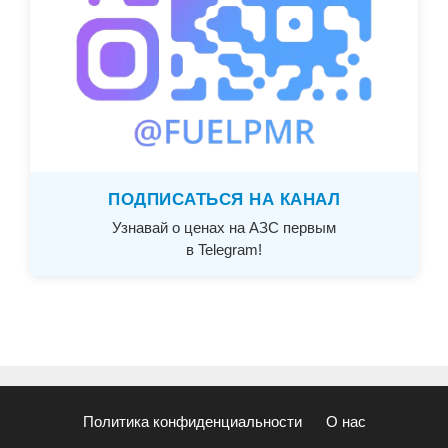
ПОДПИСАТЬСЯ НА КАНАЛ
Узнавай о ценах на АЗС первым
в Telegram!
Политика конфиденциальности
О нас