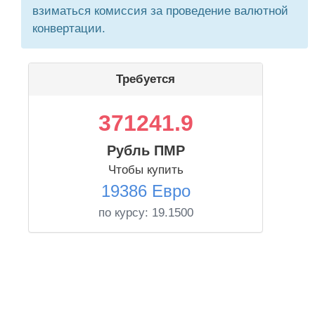
взиматься комиссия за проведение валютной
конвертации.
Требуется
371241.9
Рубль ПМР
Чтобы купить
19386 Евро
по курсу:
19.1500