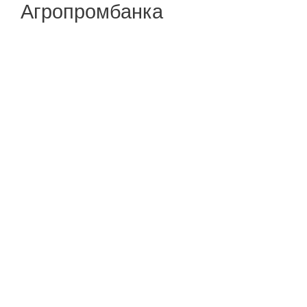
Агропромбанка