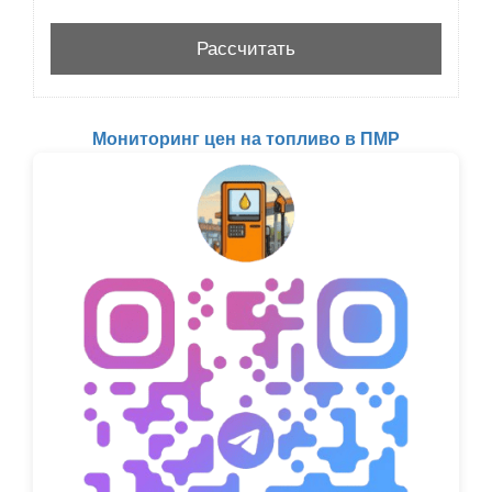
Мониторинг цен на топливо в ПМР