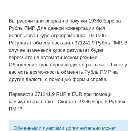
Вы рассчитали операцию покупки 19386 Евро за
Рубль ПМР. Для данной конвертации был
использован курс Агропромбанка: 19.1500.
Результат обмена составил 371241.9 Рубль ПМР. В
случае изменения курса результат будет
пересчитан в автоматическом режиме.
Обновление курса производится раз в час. Также у
вас есть возможность обменять Рубль ПМР на
другие валюты с помощью формы справа.
Перевести 371241.9 RUP в EUR при помощи
калькулятора валют. Сколько 19386 Евро в Рублях
ПМР?
Обменными пунктами дополнительно может