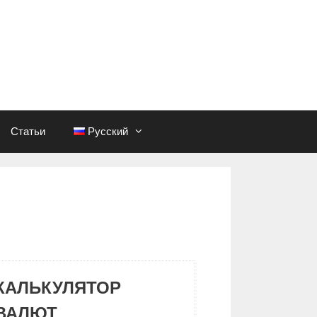
Статьи
Русский
КАЛЬКУЛЯТОР
ВАЛЮТ