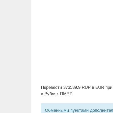
Перевести 373539.9 RUP в EUR при
в Рублях ПМР?
Обменными пунктами дополнитель