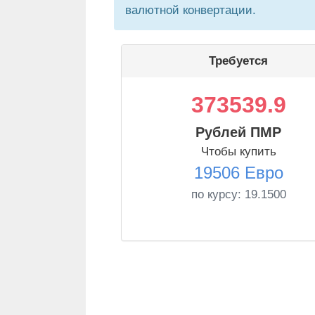
валютной конвертации.
Требуется
373539.9
Рублей ПМР
Чтобы купить
19506 Евро
по курсу:
19.1500