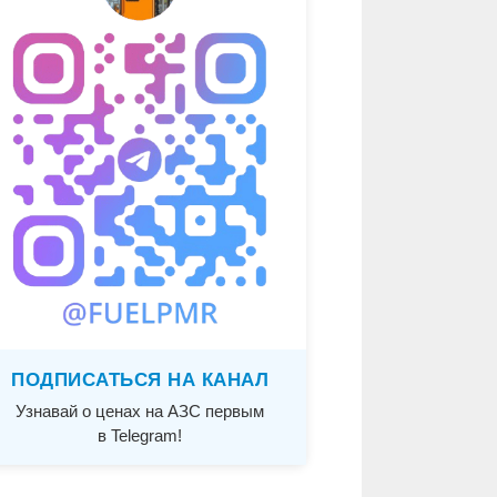
ПОДПИСАТЬСЯ НА КАНАЛ
Узнавай о ценах на АЗС первым
в Telegram!