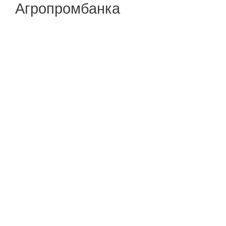
Агропромбанка