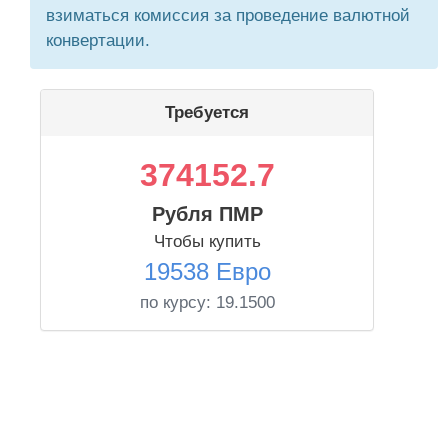
взиматься комиссия за проведение валютной
конвертации.
Требуется
374152.7
Рубля ПМР
Чтобы купить
19538 Евро
по курсу:
19.1500