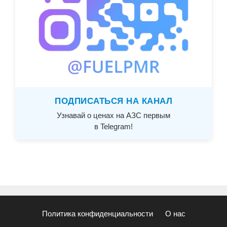
ПОДПИСАТЬСЯ НА КАНАЛ
Узнавай о ценах на АЗС первым
в Telegram!
Политика конфиденциальности
О нас