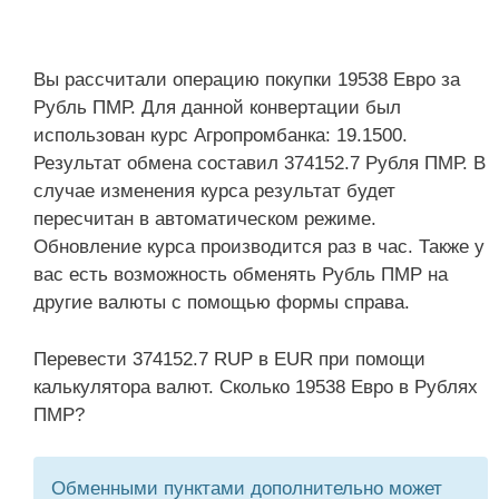
Вы рассчитали операцию покупки 19538 Евро за
Рубль ПМР. Для данной конвертации был
использован курс Агропромбанка: 19.1500.
Результат обмена составил 374152.7 Рубля ПМР. В
случае изменения курса результат будет
пересчитан в автоматическом режиме.
Обновление курса производится раз в час. Также у
вас есть возможность обменять Рубль ПМР на
другие валюты с помощью формы справа.
Перевести 374152.7 RUP в EUR при помощи
калькулятора валют. Сколько 19538 Евро в Рублях
ПМР?
Обменными пунктами дополнительно может