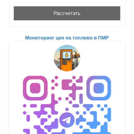
Мониторинг цен на топливо в ПМР