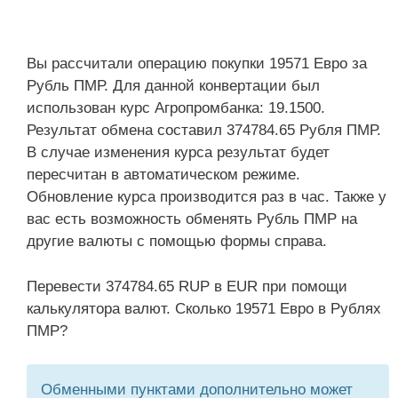
Вы рассчитали операцию покупки 19571 Евро за
Рубль ПМР. Для данной конвертации был
использован курс Агропромбанка: 19.1500.
Результат обмена составил 374784.65 Рубля ПМР.
В случае изменения курса результат будет
пересчитан в автоматическом режиме.
Обновление курса производится раз в час. Также у
вас есть возможность обменять Рубль ПМР на
другие валюты с помощью формы справа.
Перевести 374784.65 RUP в EUR при помощи
калькулятора валют. Сколько 19571 Евро в Рублях
ПМР?
Обменными пунктами дополнительно может