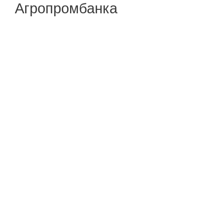
Агропромбанка