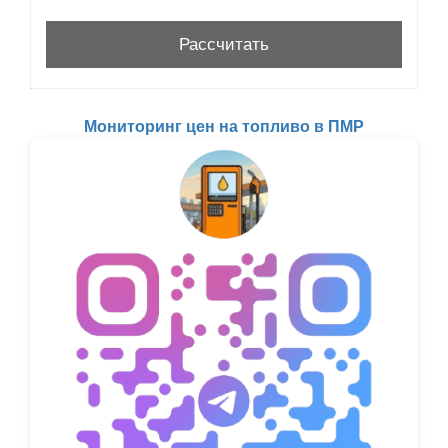
Мониторинг цен на топливо в ПМР