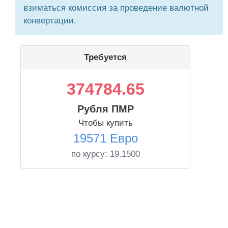
взиматься комиссия за проведение валютной
конвертации.
Требуется
374784.65
Рубля ПМР
Чтобы купить
19571 Евро
по курсу:
19.1500