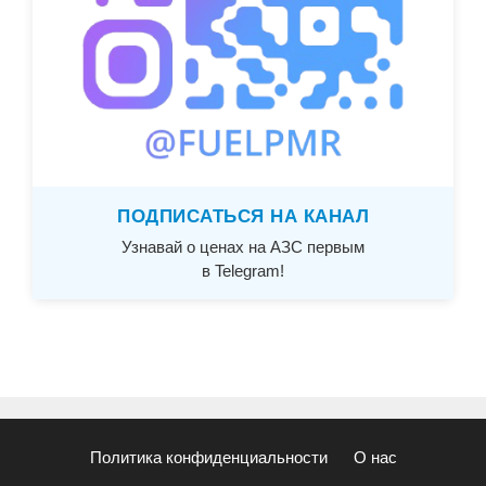
ПОДПИСАТЬСЯ НА КАНАЛ
Узнавай о ценах на АЗС первым
в Telegram!
Политика конфиденциальности
О нас