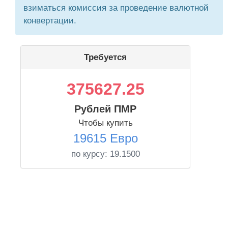
взиматься комиссия за проведение валютной
конвертации.
Требуется
375627.25
Рублей ПМР
Чтобы купить
19615 Евро
по курсу:
19.1500