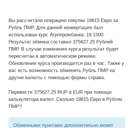
Вы рассчитали операцию покупки 19615 Евро за
Рубль ПМР. Для данной конвертации был
использован курс Агропромбанка: 19.1500.
Результат обмена составил 375627.25 Рублей
ПМР. В случае изменения курса результат будет
пересчитан в автоматическом режиме.
Обновление курса производится раз в час. Также у
вас есть возможность обменять Рубль ПМР на
другие валюты с помощью формы справа.
Перевести 375627.25 RUP в EUR при помощи
калькулятора валют. Сколько 19615 Евро в Рублях
ПМР?
Обменными пунктами дополнительно может