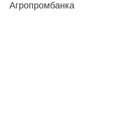
Агропромбанка