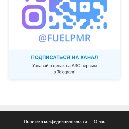
ПОДПИСАТЬСЯ НА КАНАЛ
Узнавай о ценах на АЗС первым
в Telegram!
Политика конфиденциальности
О нас