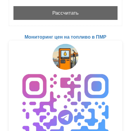
Мониторинг цен на топливо в ПМР