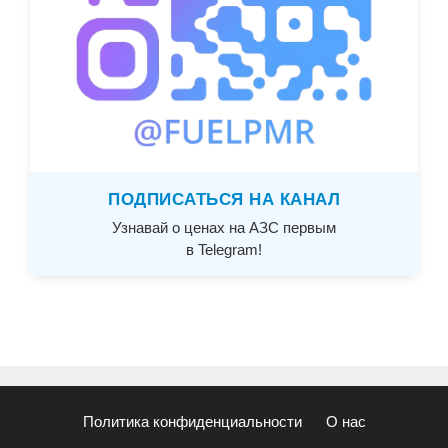
ПОДПИСАТЬСЯ НА КАНАЛ
Узнавай о ценах на АЗС первым
в Telegram!
Политика конфиденциальности
О нас