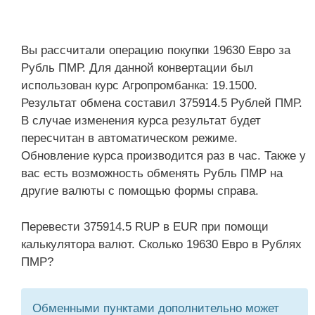
Вы рассчитали операцию покупки 19630 Евро за
Рубль ПМР. Для данной конвертации был
использован курс Агропромбанка: 19.1500.
Результат обмена составил 375914.5 Рублей ПМР.
В случае изменения курса результат будет
пересчитан в автоматическом режиме.
Обновление курса производится раз в час. Также у
вас есть возможность обменять Рубль ПМР на
другие валюты с помощью формы справа.
Перевести 375914.5 RUP в EUR при помощи
калькулятора валют. Сколько 19630 Евро в Рублях
ПМР?
Обменными пунктами дополнительно может