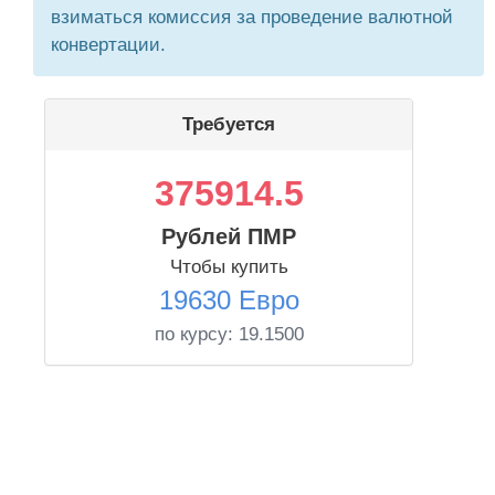
взиматься комиссия за проведение валютной
конвертации.
Требуется
375914.5
Рублей ПМР
Чтобы купить
19630 Евро
по курсу:
19.1500