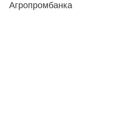
Агропромбанка