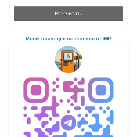
Мониторинг цен на топливо в ПМР