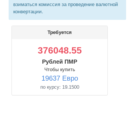
взиматься комиссия за проведение валютной
конвертации.
Требуется
376048.55
Рублей ПМР
Чтобы купить
19637 Евро
по курсу:
19.1500