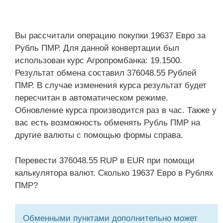
Вы рассчитали операцию покупки 19637 Евро за
Рубль ПМР. Для данной конвертации был
использован курс Агропромбанка: 19.1500.
Результат обмена составил 376048.55 Рублей
ПМР. В случае изменения курса результат будет
пересчитан в автоматическом режиме.
Обновление курса производится раз в час. Также у
вас есть возможность обменять Рубль ПМР на
другие валюты с помощью формы справа.
Перевести 376048.55 RUP в EUR при помощи
калькулятора валют. Сколько 19637 Евро в Рублях
ПМР?
Обменными пунктами дополнительно может