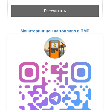
Мониторинг цен на топливо в ПМР