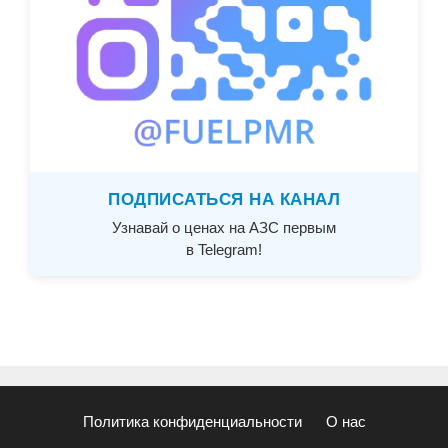
ПОДПИСАТЬСЯ НА КАНАЛ
Узнавай о ценах на АЗС первым
в Telegram!
Политика конфиденциальности
О нас