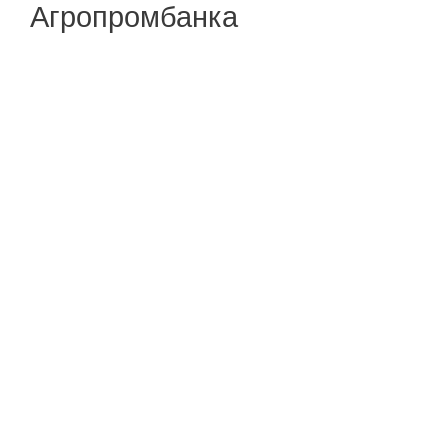
Агропромбанка