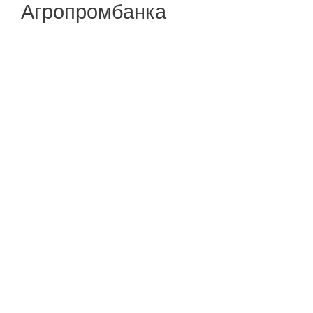
Агропромбанка