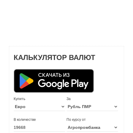
КАЛЬКУЛЯТОР ВАЛЮТ
Купить
За
В количестве
По курсу от