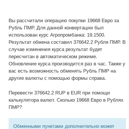
Вы рассчитали операцию покупки 19668 Евро за
Рубль ПМР. Для данной конвертации был
использован курс Агропромбанка: 19.1500.
Результат обмена составил 376642.2 Рубля ПМР. В
случае изменения курса результат будет
пересчитан в автоматическом режиме.
Обновление курса производится раз в час. Также у
вас есть возможность обменять Рубль ПМР на
другие валюты с помощью формы справа.
Перевести 376642.2 RUP в EUR при помощи
калькулятора валют. Сколько 19668 Евро в Рублях
ПМР?
Обменными пунктами дополнительно может