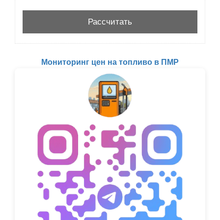
Мониторинг цен на топливо в ПМР