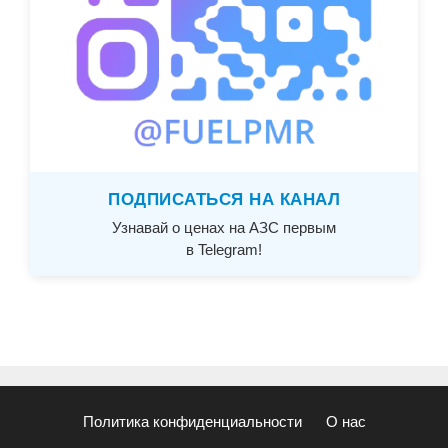
ПОДПИСАТЬСЯ НА КАНАЛ
Узнавай о ценах на АЗС первым
в Telegram!
Политика конфиденциальности
О нас