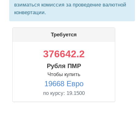
взиматься комиссия за проведение валютной
конвертации.
Требуется
376642.2
Рубля ПМР
Чтобы купить
19668 Евро
по курсу:
19.1500