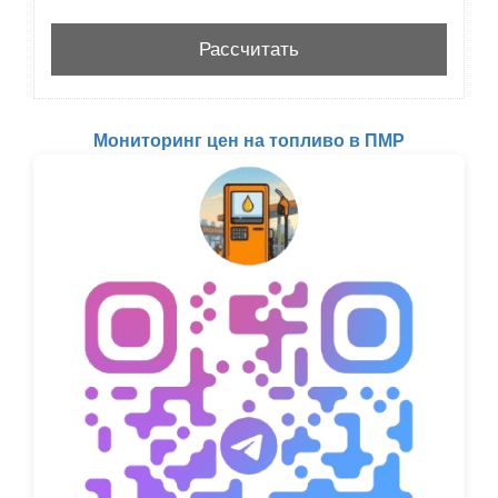
Мониторинг цен на топливо в ПМР