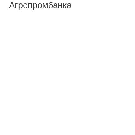
Агропромбанка