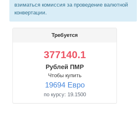
взиматься комиссия за проведение валютной
конвертации.
Требуется
377140.1
Рублей ПМР
Чтобы купить
19694 Евро
по курсу:
19.1500