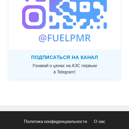
ПОДПИСАТЬСЯ НА КАНАЛ
Узнавай о ценах на АЗС первым
в Telegram!
Политика конфиденциальности
О нас