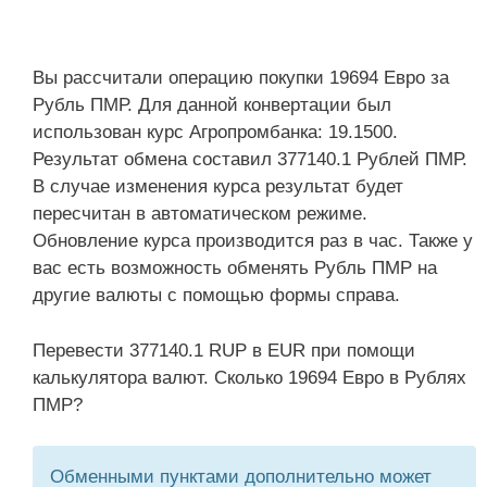
Вы рассчитали операцию покупки 19694 Евро за
Рубль ПМР. Для данной конвертации был
использован курс Агропромбанка: 19.1500.
Результат обмена составил 377140.1 Рублей ПМР.
В случае изменения курса результат будет
пересчитан в автоматическом режиме.
Обновление курса производится раз в час. Также у
вас есть возможность обменять Рубль ПМР на
другие валюты с помощью формы справа.
Перевести 377140.1 RUP в EUR при помощи
калькулятора валют. Сколько 19694 Евро в Рублях
ПМР?
Обменными пунктами дополнительно может