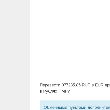
Перевести 377235.85 RUP в EUR пр
в Рублях ПМР?
Обменными пунктами дополнитель