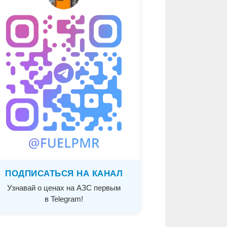
ПОДПИСАТЬСЯ НА КАНАЛ
Узнавай о ценах на АЗС первым
в Telegram!