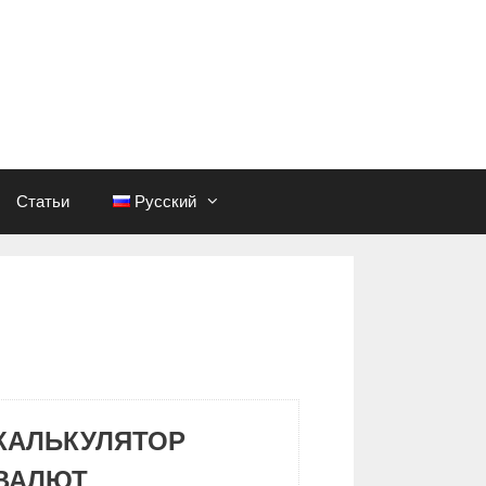
Статьи
Русский
КАЛЬКУЛЯТОР
ВАЛЮТ