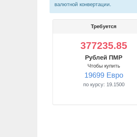
валютной конвертации.
Требуется
377235.85
Рублей ПМР
Чтобы купить
19699 Евро
по курсу:
19.1500