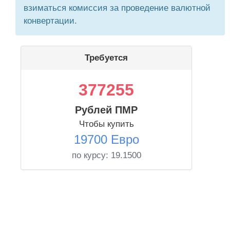
взиматься комиссия за проведение валютной
конвертации.
Требуется
377255
Рублей ПМР
Чтобы купить
19700 Евро
по курсу:
19.1500