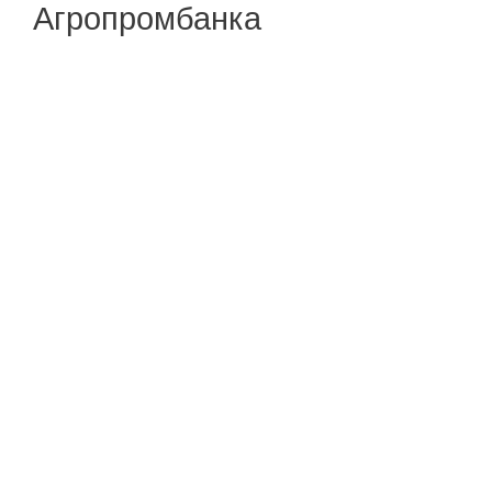
Агропромбанка