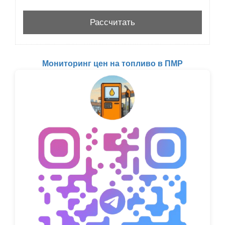
Мониторинг цен на топливо в ПМР