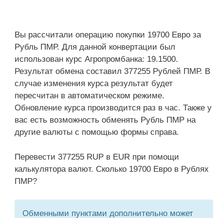
Вы рассчитали операцию покупки 19700 Евро за
Рубль ПМР. Для данной конвертации был
использован курс Агропромбанка: 19.1500.
Результат обмена составил 377255 Рублей ПМР. В
случае изменения курса результат будет
пересчитан в автоматическом режиме.
Обновление курса производится раз в час. Также у
вас есть возможность обменять Рубль ПМР на
другие валюты с помощью формы справа.
Перевести 377255 RUP в EUR при помощи
калькулятора валют. Сколько 19700 Евро в Рублях
ПМР?
Обменными пунктами дополнительно может