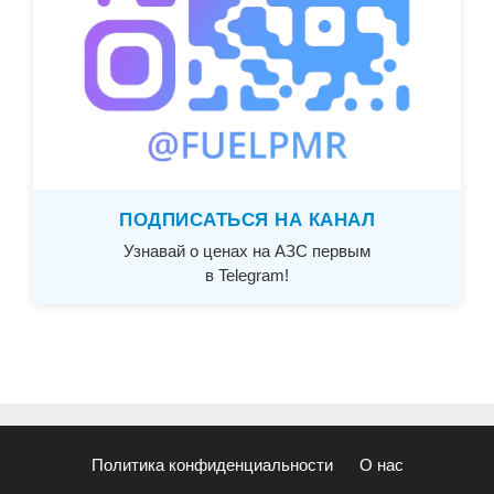
ПОДПИСАТЬСЯ НА КАНАЛ
Узнавай о ценах на АЗС первым
в Telegram!
Политика конфиденциальности
О нас