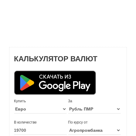
КАЛЬКУЛЯТОР ВАЛЮТ
Купить
За
В количестве
По курсу от