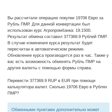
Вы рассчитали операцию покупки 19706 Евро за
Рубль ПМР. Для данной конвертации был
использован курс Агропромбанка: 19.1500.
Результат обмена составил 377369.9 Рублей ПМР.
В случае изменения курса результат будет
пересчитан в автоматическом режиме.
Обновление курса производится раз в час. Также у
вас есть возможность обменять Рубль ПМР на
другие валюты с помощью формы справа.
Перевести 377369.9 RUP в EUR при помощи
калькулятора валют. Сколько 19706 Евро в Рублях
ПМР?
Обменными пунктами дополнительно может