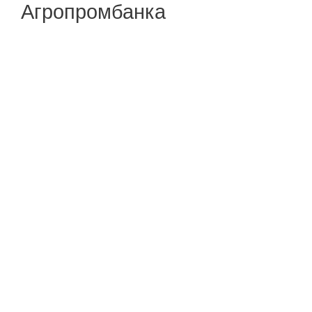
Агропромбанка