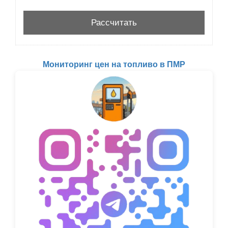
Мониторинг цен на топливо в ПМР