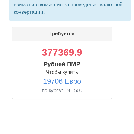
взиматься комиссия за проведение валютной
конвертации.
Требуется
377369.9
Рублей ПМР
Чтобы купить
19706 Евро
по курсу:
19.1500