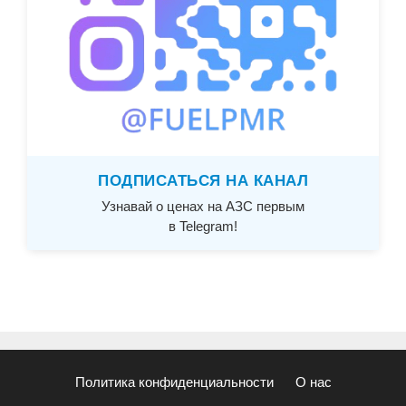
ПОДПИСАТЬСЯ НА КАНАЛ
Узнавай о ценах на АЗС первым
в Telegram!
Политика конфиденциальности
О нас