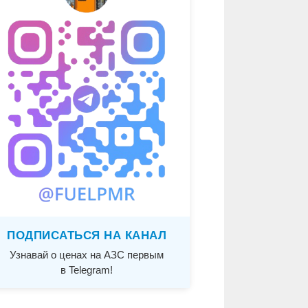
ПОДПИСАТЬСЯ НА КАНАЛ
Узнавай о ценах на АЗС первым
в Telegram!