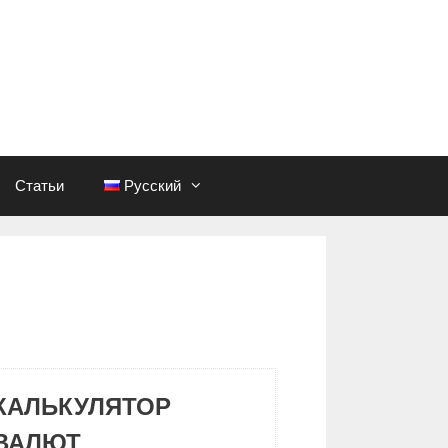
Статьи
Русский
КАЛЬКУЛЯТОР
ВАЛЮТ