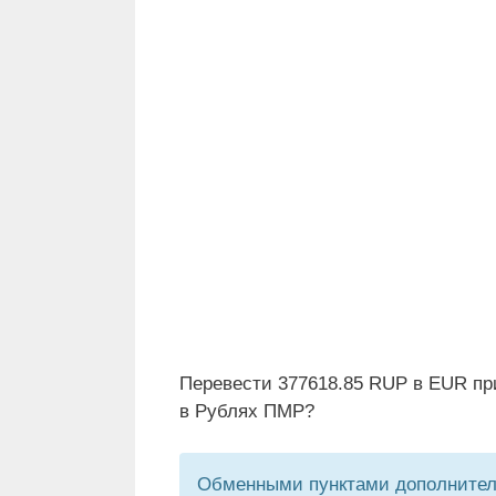
Перевести 377618.85 RUP в EUR пр
в Рублях ПМР?
Обменными пунктами дополнитель