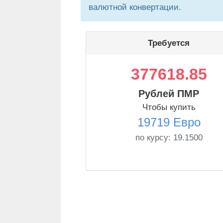
валютной конвертации.
Требуется
377618.85
Рублей ПМР
Чтобы купить
19719 Евро
по курсу:
19.1500