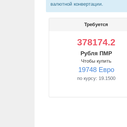
валютной конвертации.
Требуется
378174.2
Рубля ПМР
Чтобы купить
19748 Евро
по курсу:
19.1500