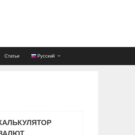
Статьи
Русский
КАЛЬКУЛЯТОР
ВАЛЮТ