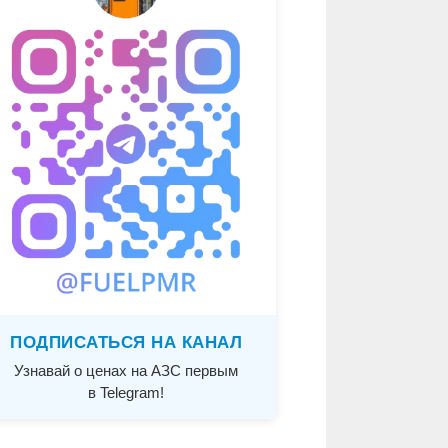
ПОДПИСАТЬСЯ НА КАНАЛ
Узнавай о ценах на АЗС первым
в Telegram!