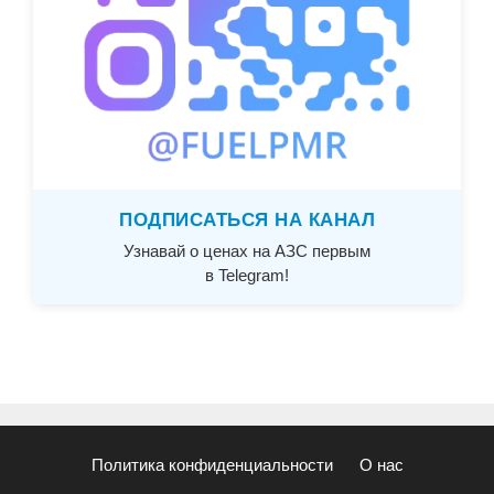
ПОДПИСАТЬСЯ НА КАНАЛ
Узнавай о ценах на АЗС первым
в Telegram!
Политика конфиденциальности
О нас