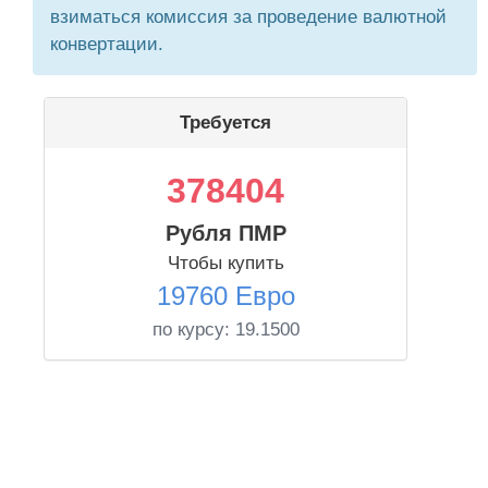
взиматься комиссия за проведение валютной
конвертации.
Требуется
378404
Рубля ПМР
Чтобы купить
19760 Евро
по курсу:
19.1500