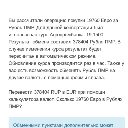
Вы рассчитали операцию покупки 19760 Евро за
Рубль ПМР. Для данной конвертации был
использован курс Агропромбанка: 19.1500.
Результат обмена составил 378404 Рубля ПМР. В
случае изменения курса результат будет
пересчитан в автоматическом режиме.
Обновление курса производится раз в час. Также у
вас есть возможность обменять Рубль ПМР на
другие валюты с помощью формы справа.
Перевести 378404 RUP в EUR при помощи
калькулятора валют. Сколько 19760 Евро в Рублях
ПМР?
Обменными пунктами дополнительно может