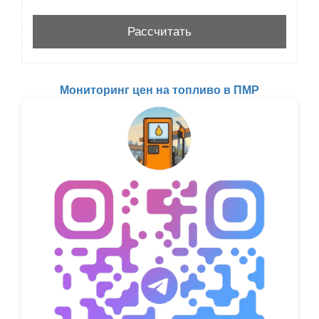
Мониторинг цен на топливо в ПМР