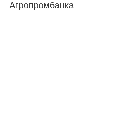
Агропромбанка