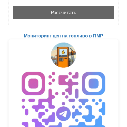
Мониторинг цен на топливо в ПМР