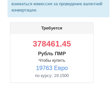
взиматься комиссия за проведение валютной
конвертации.
Требуется
378461.45
Рубль ПМР
Чтобы купить
19763 Евро
по курсу:
19.1500