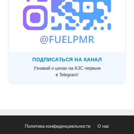
ПОДПИСАТЬСЯ НА КАНАЛ
Узнавай о ценах на АЗС первым
в Telegram!
Политика конфиденциальности
О нас