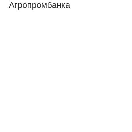
Агропромбанка