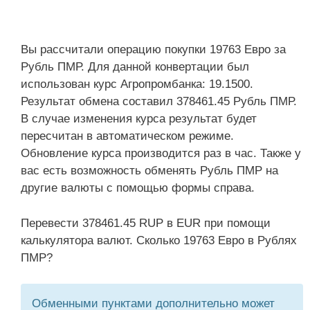
Вы рассчитали операцию покупки 19763 Евро за
Рубль ПМР. Для данной конвертации был
использован курс Агропромбанка: 19.1500.
Результат обмена составил 378461.45 Рубль ПМР.
В случае изменения курса результат будет
пересчитан в автоматическом режиме.
Обновление курса производится раз в час. Также у
вас есть возможность обменять Рубль ПМР на
другие валюты с помощью формы справа.
Перевести 378461.45 RUP в EUR при помощи
калькулятора валют. Сколько 19763 Евро в Рублях
ПМР?
Обменными пунктами дополнительно может