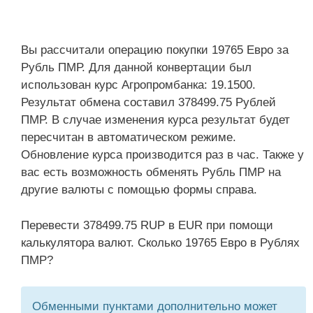
Вы рассчитали операцию покупки 19765 Евро за
Рубль ПМР. Для данной конвертации был
использован курс Агропромбанка: 19.1500.
Результат обмена составил 378499.75 Рублей
ПМР. В случае изменения курса результат будет
пересчитан в автоматическом режиме.
Обновление курса производится раз в час. Также у
вас есть возможность обменять Рубль ПМР на
другие валюты с помощью формы справа.
Перевести 378499.75 RUP в EUR при помощи
калькулятора валют. Сколько 19765 Евро в Рублях
ПМР?
Обменными пунктами дополнительно может