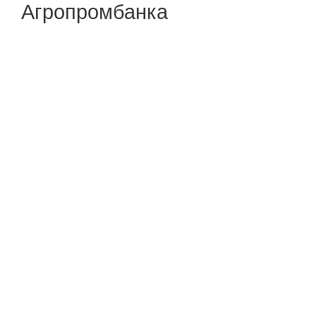
Агропромбанка