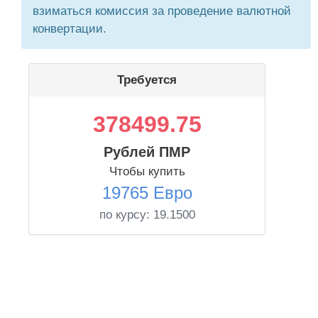
взиматься комиссия за проведение валютной
конвертации.
Требуется
378499.75
Рублей ПМР
Чтобы купить
19765 Евро
по курсу:
19.1500