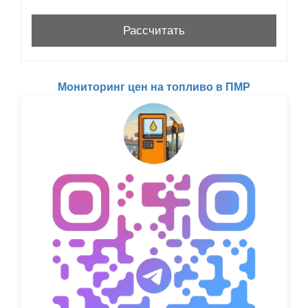
Мониторинг цен на топливо в ПМР