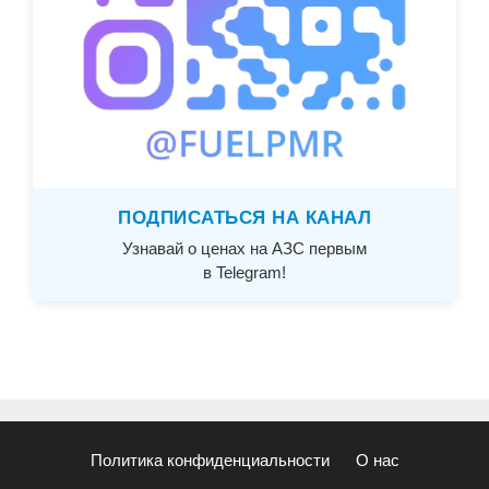
ПОДПИСАТЬСЯ НА КАНАЛ
Узнавай о ценах на АЗС первым
в Telegram!
Политика конфиденциальности
О нас