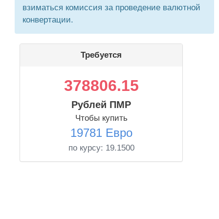
взиматься комиссия за проведение валютной
конвертации.
Требуется
378806.15
Рублей ПМР
Чтобы купить
19781 Евро
по курсу:
19.1500