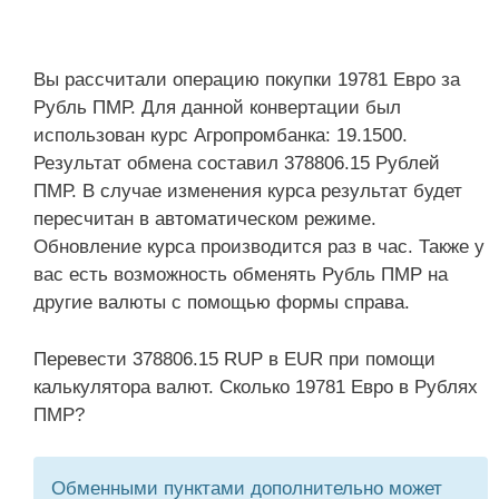
Вы рассчитали операцию покупки 19781 Евро за
Рубль ПМР. Для данной конвертации был
использован курс Агропромбанка: 19.1500.
Результат обмена составил 378806.15 Рублей
ПМР. В случае изменения курса результат будет
пересчитан в автоматическом режиме.
Обновление курса производится раз в час. Также у
вас есть возможность обменять Рубль ПМР на
другие валюты с помощью формы справа.
Перевести 378806.15 RUP в EUR при помощи
калькулятора валют. Сколько 19781 Евро в Рублях
ПМР?
Обменными пунктами дополнительно может