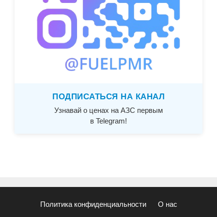
ПОДПИСАТЬСЯ НА КАНАЛ
Узнавай о ценах на АЗС первым
в Telegram!
Политика конфиденциальности
О нас