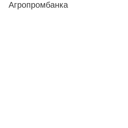
Агропромбанка