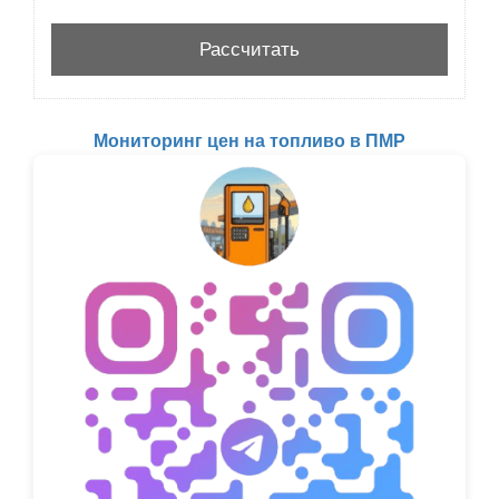
Мониторинг цен на топливо в ПМР