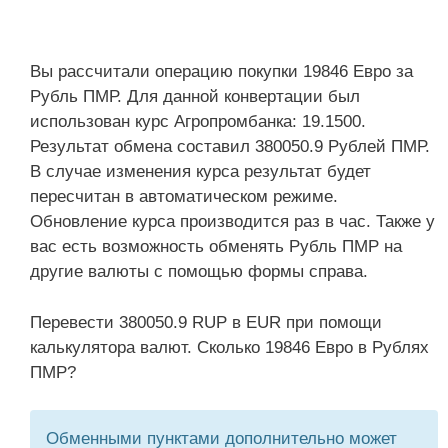
Вы рассчитали операцию покупки 19846 Евро за
Рубль ПМР. Для данной конвертации был
использован курс Агропромбанка: 19.1500.
Результат обмена составил 380050.9 Рублей ПМР.
В случае изменения курса результат будет
пересчитан в автоматическом режиме.
Обновление курса производится раз в час. Также у
вас есть возможность обменять Рубль ПМР на
другие валюты с помощью формы справа.
Перевести 380050.9 RUP в EUR при помощи
калькулятора валют. Сколько 19846 Евро в Рублях
ПМР?
Обменными пунктами дополнительно может