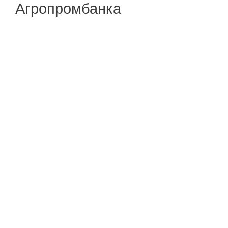
Агропромбанка