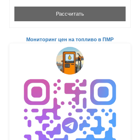
Мониторинг цен на топливо в ПМР