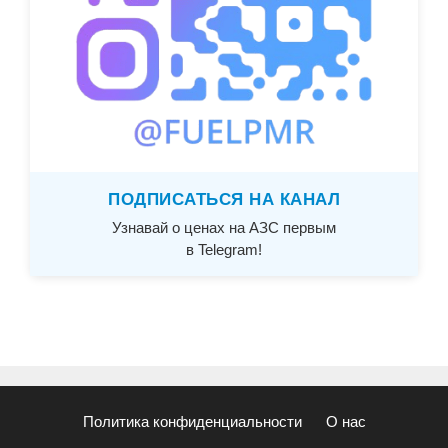
ПОДПИСАТЬСЯ НА КАНАЛ
Узнавай о ценах на АЗС первым
в Telegram!
Политика конфиденциальности
О нас