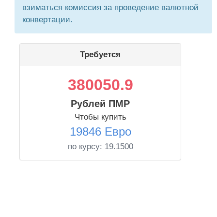
взиматься комиссия за проведение валютной
конвертации.
Требуется
380050.9
Рублей ПМР
Чтобы купить
19846 Евро
по курсу:
19.1500