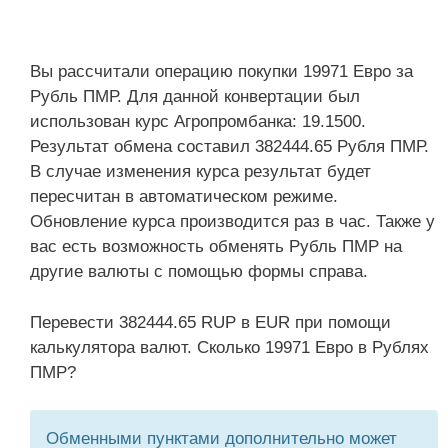
Вы рассчитали операцию покупки 19971 Евро за
Рубль ПМР. Для данной конвертации был
использован курс Агропромбанка: 19.1500.
Результат обмена составил 382444.65 Рубля ПМР.
В случае изменения курса результат будет
пересчитан в автоматическом режиме.
Обновление курса производится раз в час. Также у
вас есть возможность обменять Рубль ПМР на
другие валюты с помощью формы справа.
Перевести 382444.65 RUP в EUR при помощи
калькулятора валют. Сколько 19971 Евро в Рублях
ПМР?
Обменными пунктами дополнительно может