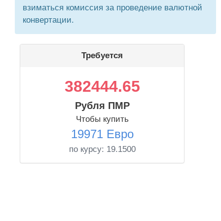
взиматься комиссия за проведение валютной
конвертации.
Требуется
382444.65
Рубля ПМР
Чтобы купить
19971 Евро
по курсу:
19.1500