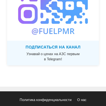
ПОДПИСАТЬСЯ НА КАНАЛ
Узнавай о ценах на АЗС первым
в Telegram!
Политика конфиденциальности
О нас