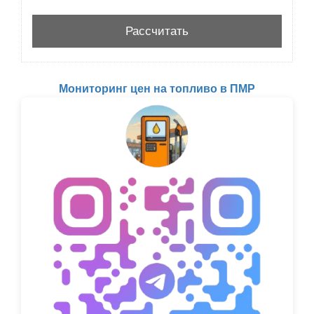
Мониторинг цен на топливо в ПМР