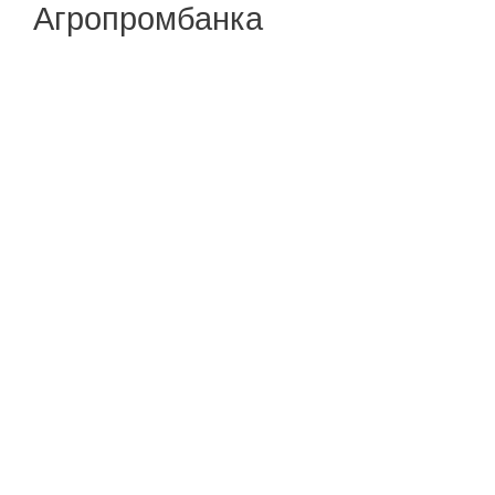
Агропромбанка