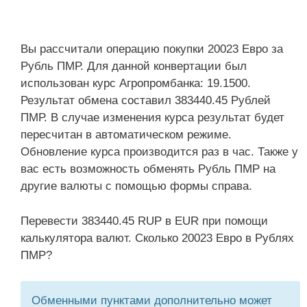
Вы рассчитали операцию покупки 20023 Евро за
Рубль ПМР. Для данной конвертации был
использован курс Агропромбанка: 19.1500.
Результат обмена составил 383440.45 Рублей
ПМР. В случае изменения курса результат будет
пересчитан в автоматическом режиме.
Обновление курса производится раз в час. Также у
вас есть возможность обменять Рубль ПМР на
другие валюты с помощью формы справа.
Перевести 383440.45 RUP в EUR при помощи
калькулятора валют. Сколько 20023 Евро в Рублях
ПМР?
Обменными пунктами дополнительно может