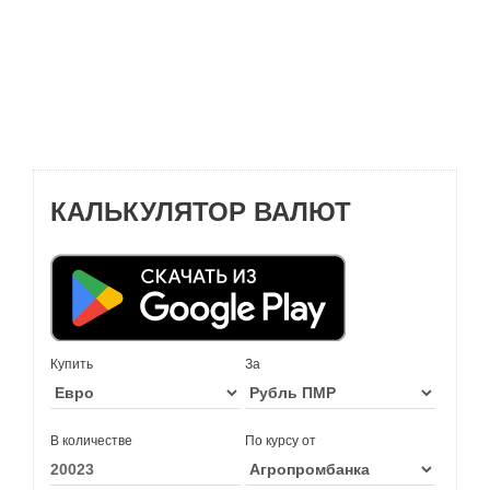
КАЛЬКУЛЯТОР ВАЛЮТ
Купить
За
В количестве
По курсу от