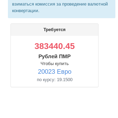
взиматься комиссия за проведение валютной
конвертации.
Требуется
383440.45
Рублей ПМР
Чтобы купить
20023 Евро
по курсу:
19.1500