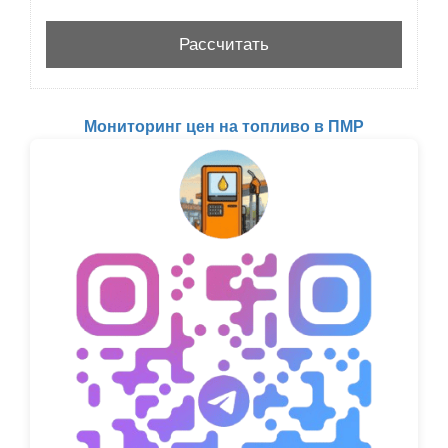
Мониторинг цен на топливо в ПМР