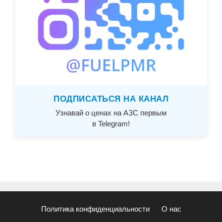
ПОДПИСАТЬСЯ НА КАНАЛ
Узнавай о ценах на АЗС первым
в Telegram!
Политика конфиденциальности
О нас