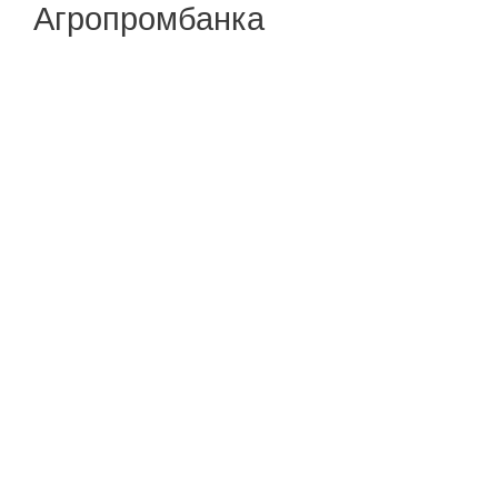
Агропромбанка