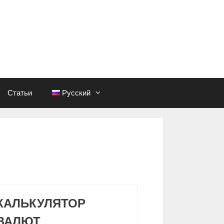
Статьи
Русский
КАЛЬКУЛЯТОР
ВАЛЮТ