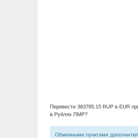
Перевести 383785.15 RUP в EUR пр
в Рублях ПМР?
Обменными пунктами дополнитель