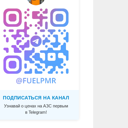
ПОДПИСАТЬСЯ НА КАНАЛ
Узнавай о ценах на АЗС первым
в Telegram!