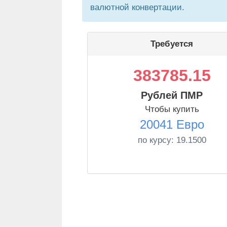
валютной конвертации.
Требуется
383785.15
Рублей ПМР
Чтобы купить
20041 Евро
по курсу:
19.1500