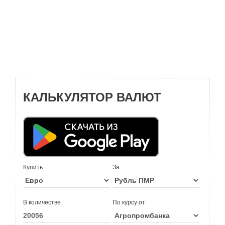
КАЛЬКУЛЯТОР ВАЛЮТ
Купить
За
В количестве
По курсу от