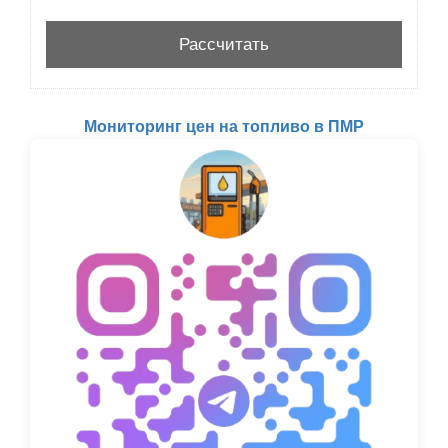
Мониторинг цен на топливо в ПМР