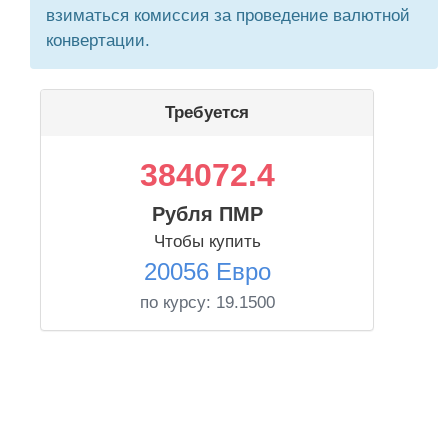
взиматься комиссия за проведение валютной
конвертации.
Требуется
384072.4
Рубля ПМР
Чтобы купить
20056 Евро
по курсу:
19.1500