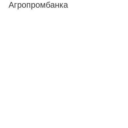
Агропромбанка