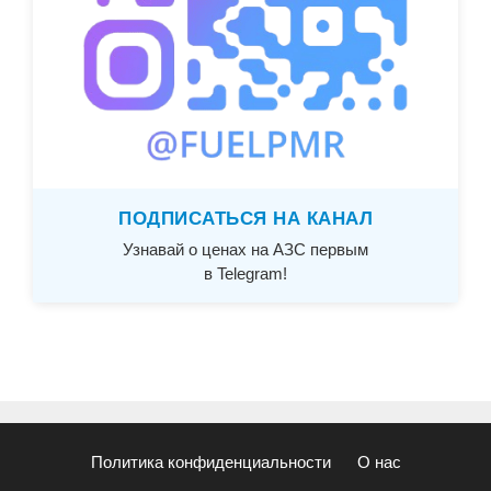
ПОДПИСАТЬСЯ НА КАНАЛ
Узнавай о ценах на АЗС первым
в Telegram!
Политика конфиденциальности
О нас