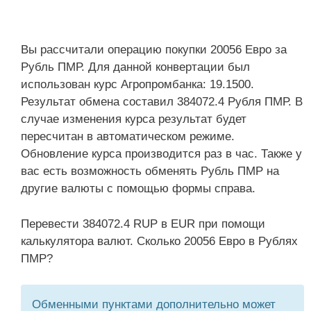
Вы рассчитали операцию покупки 20056 Евро за
Рубль ПМР. Для данной конвертации был
использован курс Агропромбанка: 19.1500.
Результат обмена составил 384072.4 Рубля ПМР. В
случае изменения курса результат будет
пересчитан в автоматическом режиме.
Обновление курса производится раз в час. Также у
вас есть возможность обменять Рубль ПМР на
другие валюты с помощью формы справа.
Перевести 384072.4 RUP в EUR при помощи
калькулятора валют. Сколько 20056 Евро в Рублях
ПМР?
Обменными пунктами дополнительно может