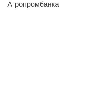
Агропромбанка