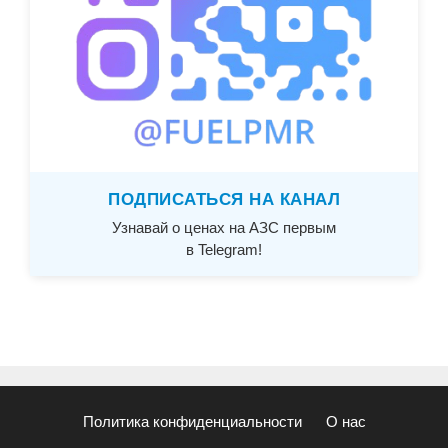
ПОДПИСАТЬСЯ НА КАНАЛ
Узнавай о ценах на АЗС первым
в Telegram!
Политика конфиденциальности
О нас