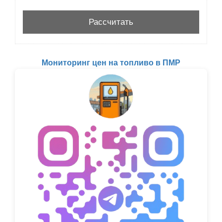
Мониторинг цен на топливо в ПМР