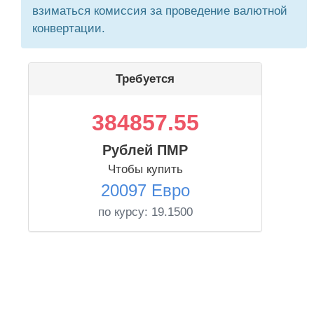
взиматься комиссия за проведение валютной
конвертации.
Требуется
384857.55
Рублей ПМР
Чтобы купить
20097 Евро
по курсу:
19.1500