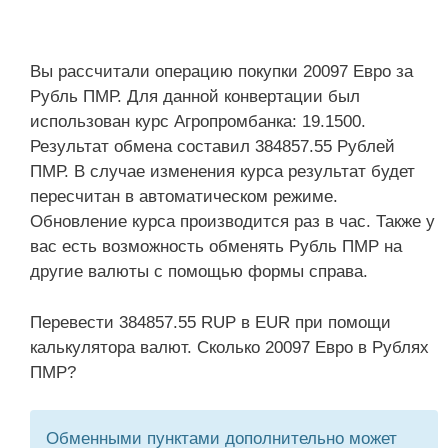
Вы рассчитали операцию покупки 20097 Евро за
Рубль ПМР. Для данной конвертации был
использован курс Агропромбанка: 19.1500.
Результат обмена составил 384857.55 Рублей
ПМР. В случае изменения курса результат будет
пересчитан в автоматическом режиме.
Обновление курса производится раз в час. Также у
вас есть возможность обменять Рубль ПМР на
другие валюты с помощью формы справа.
Перевести 384857.55 RUP в EUR при помощи
калькулятора валют. Сколько 20097 Евро в Рублях
ПМР?
Обменными пунктами дополнительно может