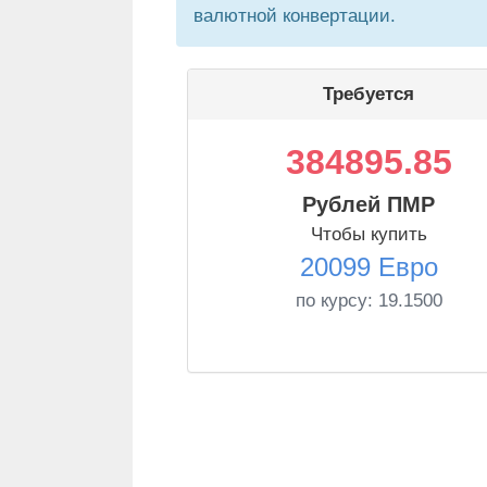
валютной конвертации.
Требуется
384895.85
Рублей ПМР
Чтобы купить
20099 Евро
по курсу:
19.1500