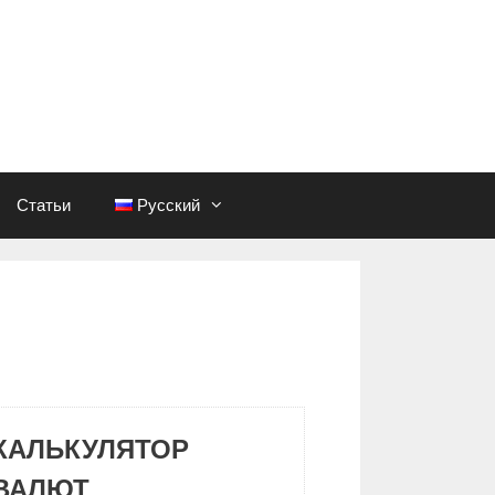
Статьи
Русский
КАЛЬКУЛЯТОР
ВАЛЮТ