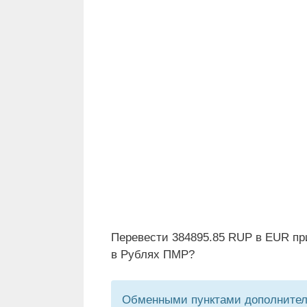
Перевести 384895.85 RUP в EUR пр
в Рублях ПМР?
Обменными пунктами дополнитель