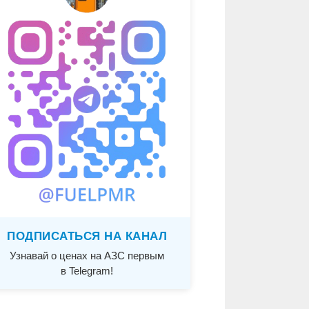
ПОДПИСАТЬСЯ НА КАНАЛ
Узнавай о ценах на АЗС первым
в Telegram!