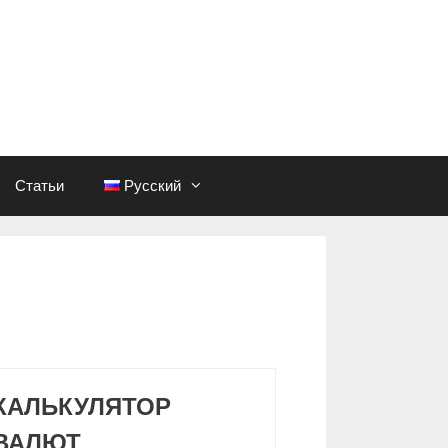
Статьи
Русский
КАЛЬКУЛЯТОР
ВАЛЮТ