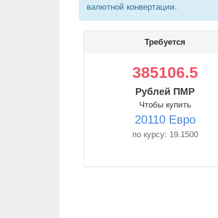
валютной конвертации.
Требуется
385106.5
Рублей ПМР
Чтобы купить
20110 Евро
по курсу:
19.1500