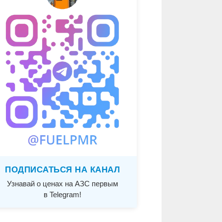
ПОДПИСАТЬСЯ НА КАНАЛ
Узнавай о ценах на АЗС первым
в Telegram!