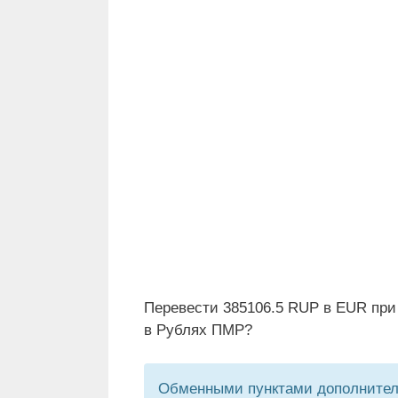
Перевести 385106.5 RUP в EUR при
в Рублях ПМР?
Обменными пунктами дополнитель