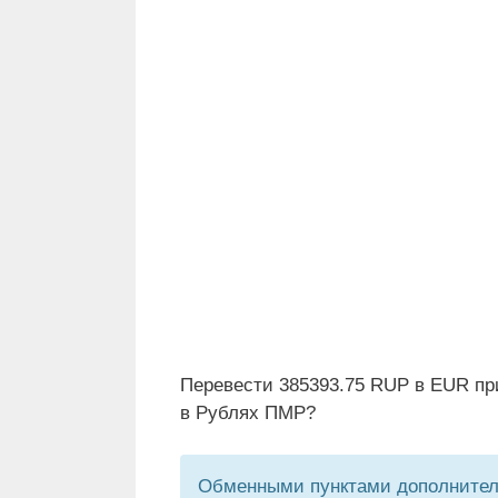
Перевести 385393.75 RUP в EUR пр
в Рублях ПМР?
Обменными пунктами дополнитель