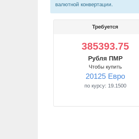
валютной конвертации.
Требуется
385393.75
Рубля ПМР
Чтобы купить
20125 Евро
по курсу:
19.1500