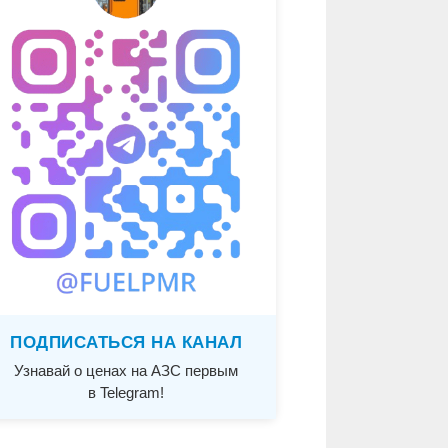
ПОДПИСАТЬСЯ НА КАНАЛ
Узнавай о ценах на АЗС первым
в Telegram!