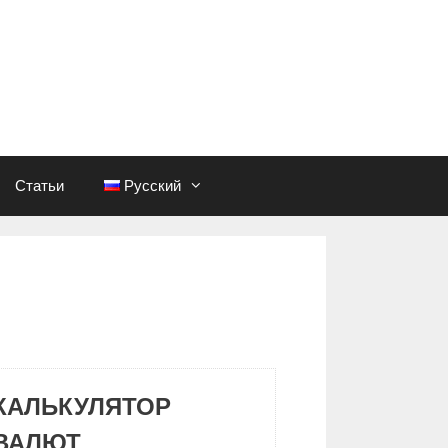
Статьи
Русский
КАЛЬКУЛЯТОР
ВАЛЮТ