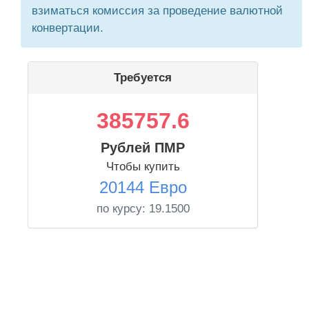
взиматься комиссия за проведение валютной
конвертации.
Требуется
385757.6
Рублей ПМР
Чтобы купить
20144 Евро
по курсу:
19.1500