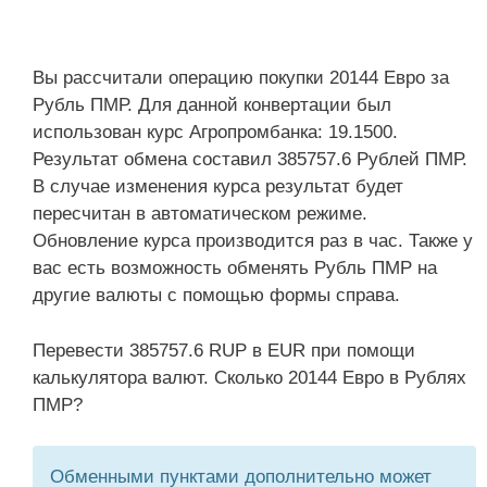
Вы рассчитали операцию покупки 20144 Евро за
Рубль ПМР. Для данной конвертации был
использован курс Агропромбанка: 19.1500.
Результат обмена составил 385757.6 Рублей ПМР.
В случае изменения курса результат будет
пересчитан в автоматическом режиме.
Обновление курса производится раз в час. Также у
вас есть возможность обменять Рубль ПМР на
другие валюты с помощью формы справа.
Перевести 385757.6 RUP в EUR при помощи
калькулятора валют. Сколько 20144 Евро в Рублях
ПМР?
Обменными пунктами дополнительно может