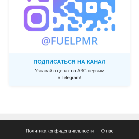
ПОДПИСАТЬСЯ НА КАНАЛ
Узнавай о ценах на АЗС первым
в Telegram!
Политика конфиденциальности
О нас