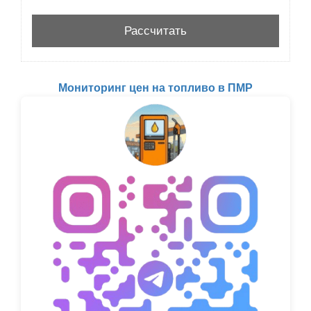
Мониторинг цен на топливо в ПМР