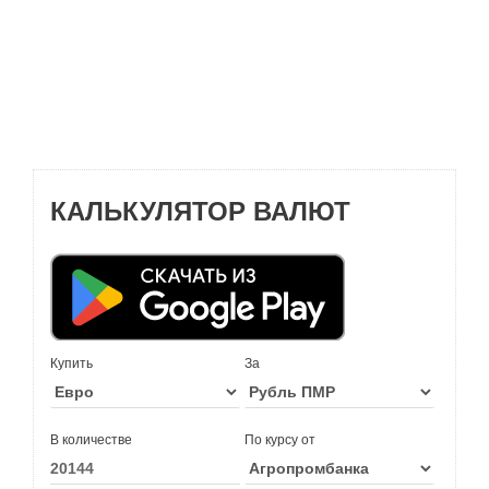
КАЛЬКУЛЯТОР ВАЛЮТ
Купить
За
В количестве
По курсу от