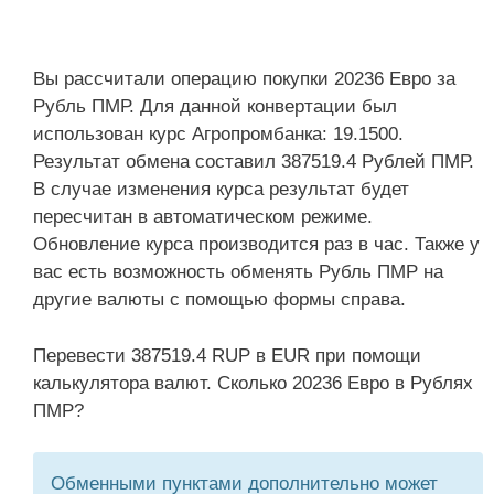
Вы рассчитали операцию покупки 20236 Евро за
Рубль ПМР. Для данной конвертации был
использован курс Агропромбанка: 19.1500.
Результат обмена составил 387519.4 Рублей ПМР.
В случае изменения курса результат будет
пересчитан в автоматическом режиме.
Обновление курса производится раз в час. Также у
вас есть возможность обменять Рубль ПМР на
другие валюты с помощью формы справа.
Перевести 387519.4 RUP в EUR при помощи
калькулятора валют. Сколько 20236 Евро в Рублях
ПМР?
Обменными пунктами дополнительно может