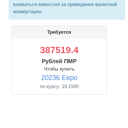
взиматься комиссия за проведение валютной
конвертации.
Требуется
387519.4
Рублей ПМР
Чтобы купить
20236 Евро
по курсу:
19.1500