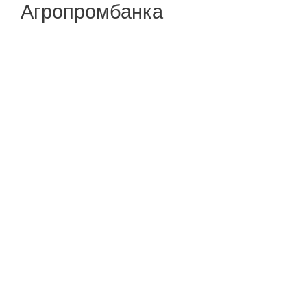
Агропромбанка