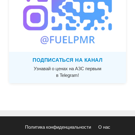
ПОДПИСАТЬСЯ НА КАНАЛ
Узнавай о ценах на АЗС первым
в Telegram!
Политика конфиденциальности
О нас