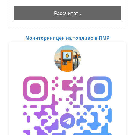
Мониторинг цен на топливо в ПМР