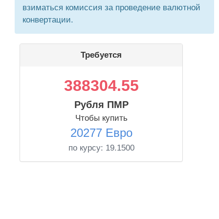
взиматься комиссия за проведение валютной
конвертации.
Требуется
388304.55
Рубля ПМР
Чтобы купить
20277 Евро
по курсу:
19.1500