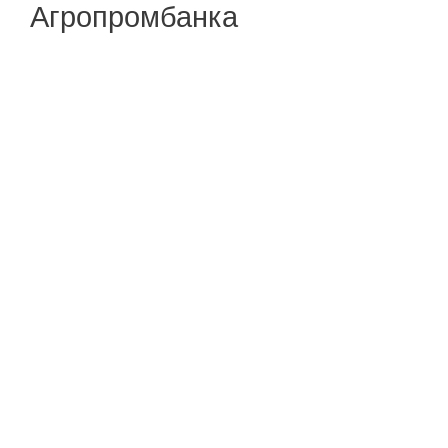
Агропромбанка