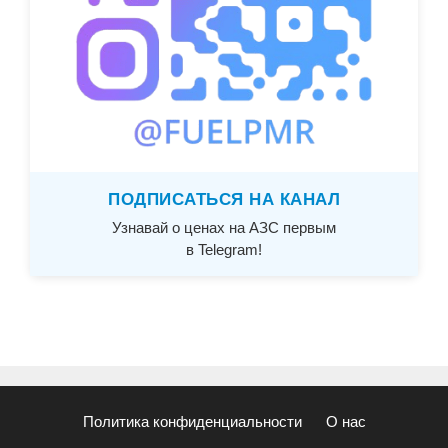
ПОДПИСАТЬСЯ НА КАНАЛ
Узнавай о ценах на АЗС первым
в Telegram!
Политика конфиденциальности
О нас