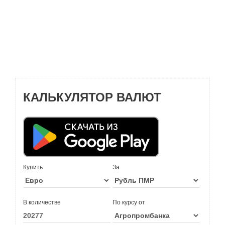
КАЛЬКУЛЯТОР ВАЛЮТ
Купить
За
В количестве
По курсу от