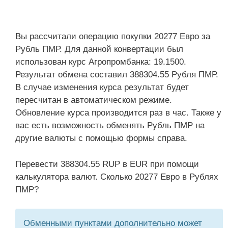
Вы рассчитали операцию покупки 20277 Евро за
Рубль ПМР. Для данной конвертации был
использован курс Агропромбанка: 19.1500.
Результат обмена составил 388304.55 Рубля ПМР.
В случае изменения курса результат будет
пересчитан в автоматическом режиме.
Обновление курса производится раз в час. Также у
вас есть возможность обменять Рубль ПМР на
другие валюты с помощью формы справа.
Перевести 388304.55 RUP в EUR при помощи
калькулятора валют. Сколько 20277 Евро в Рублях
ПМР?
Обменными пунктами дополнительно может