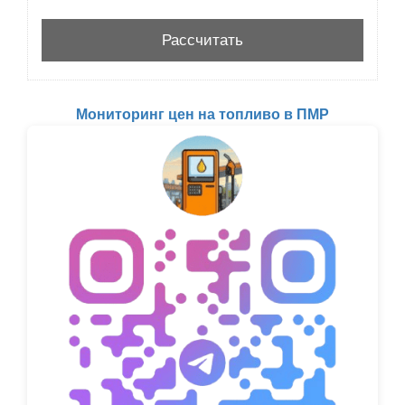
Мониторинг цен на топливо в ПМР