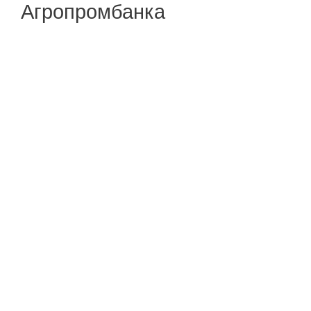
Агропромбанка