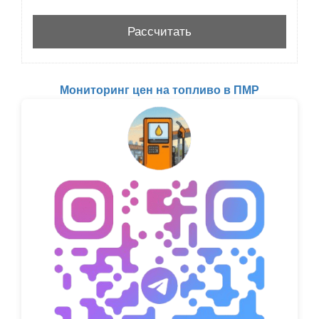
Мониторинг цен на топливо в ПМР