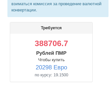
взиматься комиссия за проведение валютной
конвертации.
Требуется
388706.7
Рублей ПМР
Чтобы купить
20298 Евро
по курсу:
19.1500