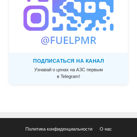
ПОДПИСАТЬСЯ НА КАНАЛ
Узнавай о ценах на АЗС первым
в Telegram!
Политика конфиденциальности
О нас