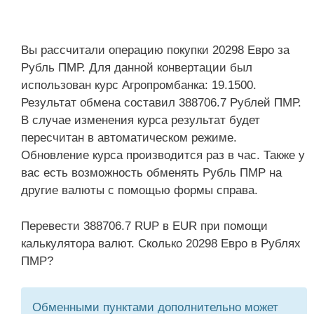
Вы рассчитали операцию покупки 20298 Евро за
Рубль ПМР. Для данной конвертации был
использован курс Агропромбанка: 19.1500.
Результат обмена составил 388706.7 Рублей ПМР.
В случае изменения курса результат будет
пересчитан в автоматическом режиме.
Обновление курса производится раз в час. Также у
вас есть возможность обменять Рубль ПМР на
другие валюты с помощью формы справа.
Перевести 388706.7 RUP в EUR при помощи
калькулятора валют. Сколько 20298 Евро в Рублях
ПМР?
Обменными пунктами дополнительно может