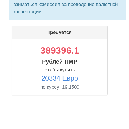
взиматься комиссия за проведение валютной
конвертации.
Требуется
389396.1
Рублей ПМР
Чтобы купить
20334 Евро
по курсу:
19.1500