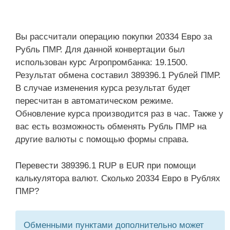
Вы рассчитали операцию покупки 20334 Евро за
Рубль ПМР. Для данной конвертации был
использован курс Агропромбанка: 19.1500.
Результат обмена составил 389396.1 Рублей ПМР.
В случае изменения курса результат будет
пересчитан в автоматическом режиме.
Обновление курса производится раз в час. Также у
вас есть возможность обменять Рубль ПМР на
другие валюты с помощью формы справа.
Перевести 389396.1 RUP в EUR при помощи
калькулятора валют. Сколько 20334 Евро в Рублях
ПМР?
Обменными пунктами дополнительно может