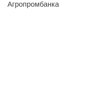
Агропромбанка