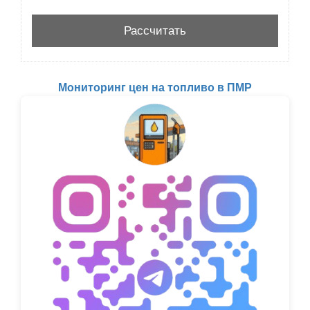
Мониторинг цен на топливо в ПМР