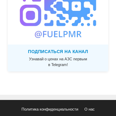
ПОДПИСАТЬСЯ НА КАНАЛ
Узнавай о ценах на АЗС первым
в Telegram!
Политика конфиденциальности
О нас