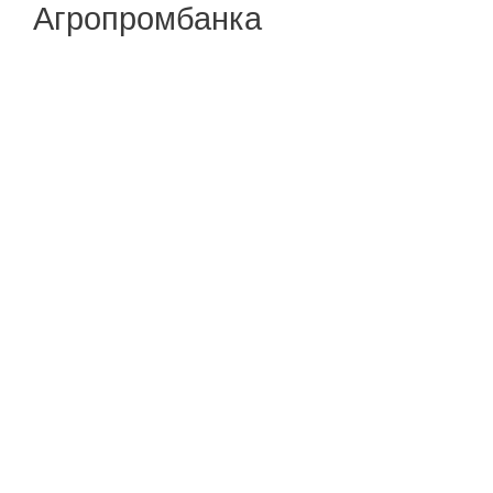
Агропромбанка