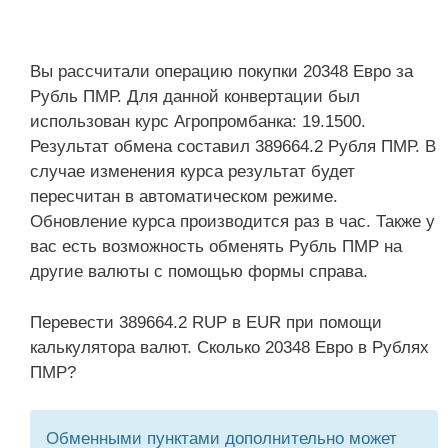
Вы рассчитали операцию покупки 20348 Евро за
Рубль ПМР. Для данной конвертации был
использован курс Агропромбанка: 19.1500.
Результат обмена составил 389664.2 Рубля ПМР. В
случае изменения курса результат будет
пересчитан в автоматическом режиме.
Обновление курса производится раз в час. Также у
вас есть возможность обменять Рубль ПМР на
другие валюты с помощью формы справа.
Перевести 389664.2 RUP в EUR при помощи
калькулятора валют. Сколько 20348 Евро в Рублях
ПМР?
Обменными пунктами дополнительно может