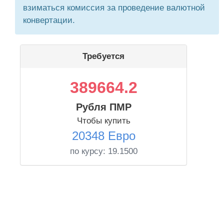
взиматься комиссия за проведение валютной
конвертации.
Требуется
389664.2
Рубля ПМР
Чтобы купить
20348 Евро
по курсу:
19.1500