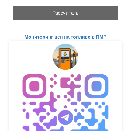
Мониторинг цен на топливо в ПМР