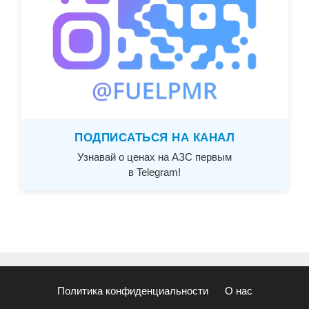
ПОДПИСАТЬСЯ НА КАНАЛ
Узнавай о ценах на АЗС первым
в Telegram!
Политика конфиденциальности
О нас