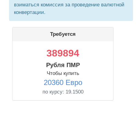
взиматься комиссия за проведение валютной
конвертации.
Требуется
389894
Рубля ПМР
Чтобы купить
20360 Евро
по курсу:
19.1500