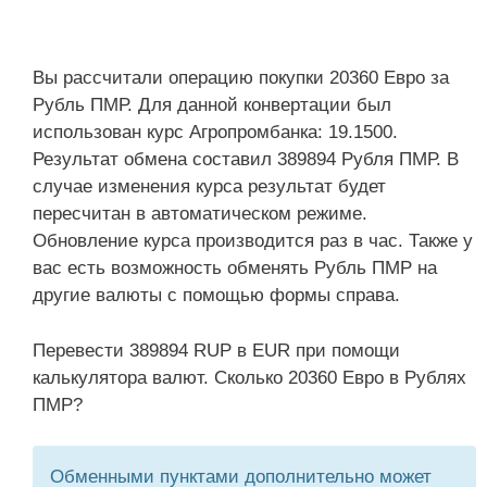
Вы рассчитали операцию покупки 20360 Евро за
Рубль ПМР. Для данной конвертации был
использован курс Агропромбанка: 19.1500.
Результат обмена составил 389894 Рубля ПМР. В
случае изменения курса результат будет
пересчитан в автоматическом режиме.
Обновление курса производится раз в час. Также у
вас есть возможность обменять Рубль ПМР на
другие валюты с помощью формы справа.
Перевести 389894 RUP в EUR при помощи
калькулятора валют. Сколько 20360 Евро в Рублях
ПМР?
Обменными пунктами дополнительно может