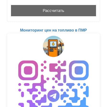
Мониторинг цен на топливо в ПМР