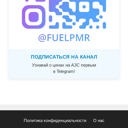
ПОДПИСАТЬСЯ НА КАНАЛ
Узнавай о ценах на АЗС первым
в Telegram!
Политика конфиденциальности
О нас