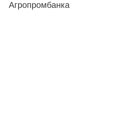
Агропромбанка