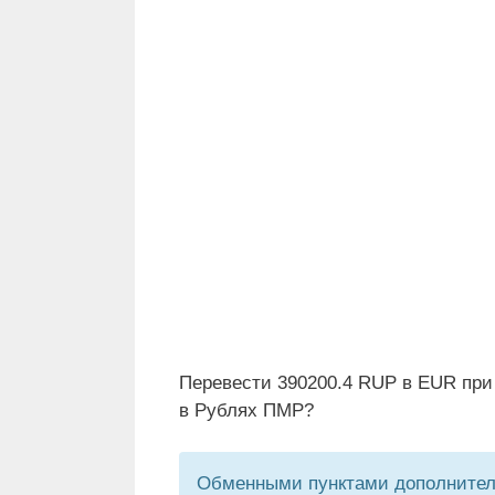
Перевести 390200.4 RUP в EUR при
в Рублях ПМР?
Обменными пунктами дополнитель