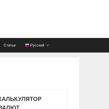
Статьи
Русский
КАЛЬКУЛЯТОР
ВАЛЮТ