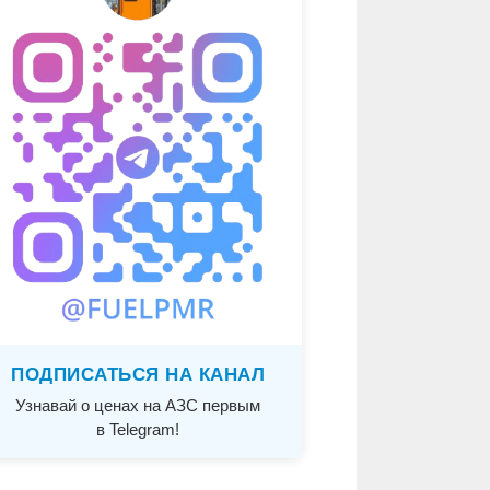
ПОДПИСАТЬСЯ НА КАНАЛ
Узнавай о ценах на АЗС первым
в Telegram!