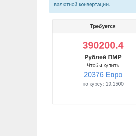
валютной конвертации.
Требуется
390200.4
Рублей ПМР
Чтобы купить
20376 Евро
по курсу:
19.1500