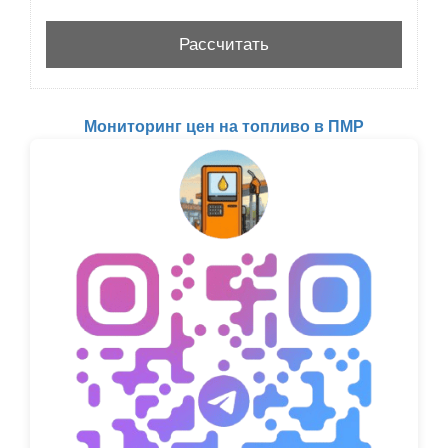
Мониторинг цен на топливо в ПМР