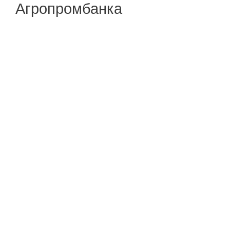
Агропромбанка