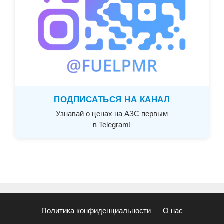
ПОДПИСАТЬСЯ НА КАНАЛ
Узнавай о ценах на АЗС первым
в Telegram!
Политика конфиденциальности
О нас