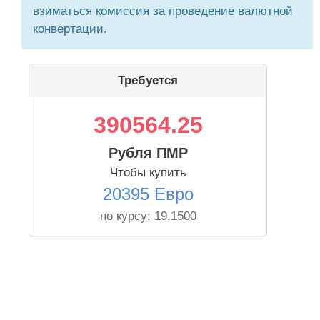
взиматься комиссия за проведение валютной
конвертации.
Требуется
390564.25
Рубля ПМР
Чтобы купить
20395 Евро
по курсу:
19.1500