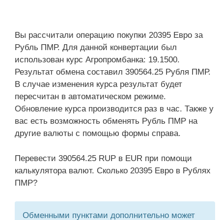
Вы рассчитали операцию покупки 20395 Евро за
Рубль ПМР. Для данной конвертации был
использован курс Агропромбанка: 19.1500.
Результат обмена составил 390564.25 Рубля ПМР.
В случае изменения курса результат будет
пересчитан в автоматическом режиме.
Обновление курса производится раз в час. Также у
вас есть возможность обменять Рубль ПМР на
другие валюты с помощью формы справа.
Перевести 390564.25 RUP в EUR при помощи
калькулятора валют. Сколько 20395 Евро в Рублях
ПМР?
Обменными пунктами дополнительно может