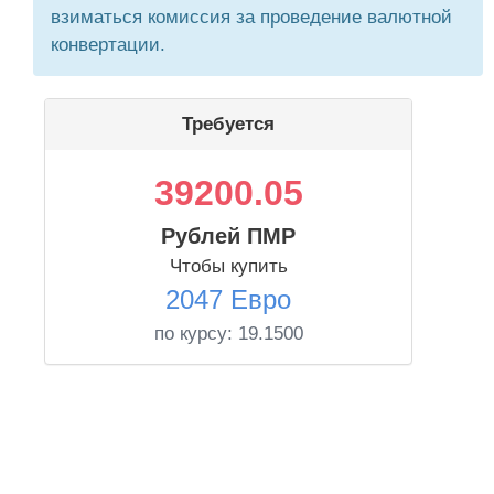
взиматься комиссия за проведение валютной
конвертации.
Требуется
39200.05
Рублей ПМР
Чтобы купить
2047 Евро
по курсу:
19.1500