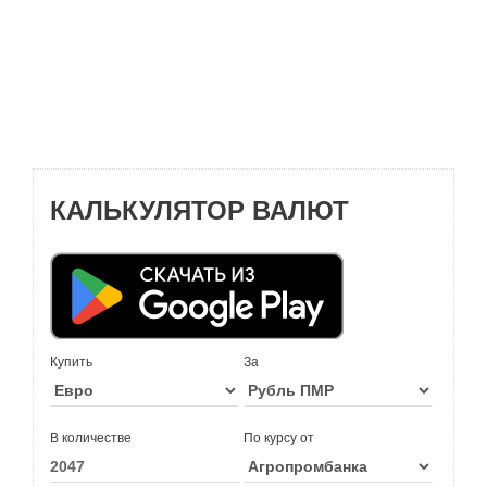
КАЛЬКУЛЯТОР ВАЛЮТ
Купить
За
В количестве
По курсу от