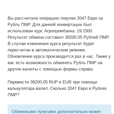
Вы рассчитали операцию покупки 2047 Евро за
Рубль ПМР. Для данной конвертации был
использован курс Агропромбанка: 19.1500.
Результат обмена составил 39200.05 Рублей ПМР.
В случае изменения курса результат будет
пересчитан в автоматическом режиме.
Обновление курса производится раз в час. Также у
вас есть возможность обменять Рубль ПМР на
другие валюты с помощью формы справа.
Перевести 39200.05 RUP в EUR при помощи
калькулятора валют. Сколько 2047 Евро в Рублях
ПМР?
Обменными пунктами дополнительно может