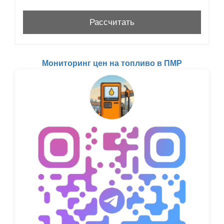
Мониторинг цен на топливо в ПМР