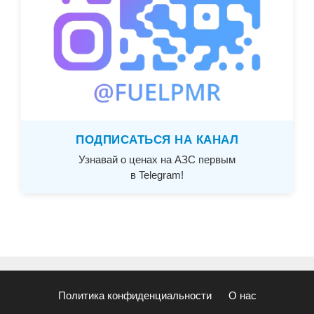
ПОДПИСАТЬСЯ НА КАНАЛ
Узнавай о ценах на АЗС первым
в Telegram!
Политика конфиденциальности
О нас