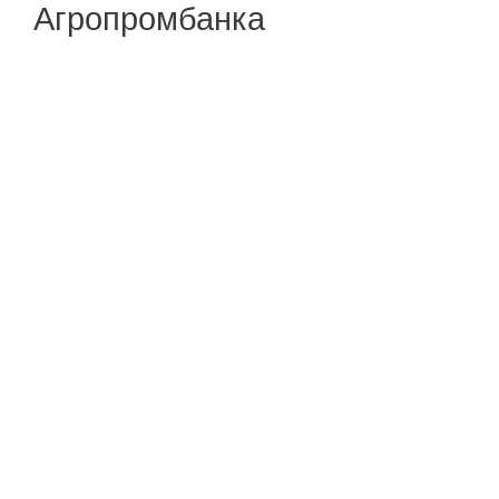
Агропромбанка