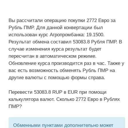
Вы рассчитали операцию покупки 2772 Евро за
Рубль ПМР. Для данной конвертации был
использован курс Агропромбанка: 19.1500.
Результат обмена составил 53083.8 Рубля ПМР. В
случае изменения курса результат будет
пересчитан в автоматическом режиме.
Обновление курса производится раз в час. Также у
вас есть возможность обменять Рубль ПМР на
другие валюты с помощью формы справа.
Перевести 53083.8 RUP в EUR при помощи
калькулятора валют. Сколько 2772 Евро в Рублях
ПМР?
Обменными пунктами дополнительно может