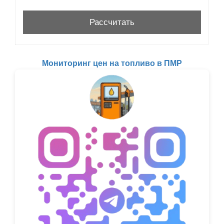
Мониторинг цен на топливо в ПМР