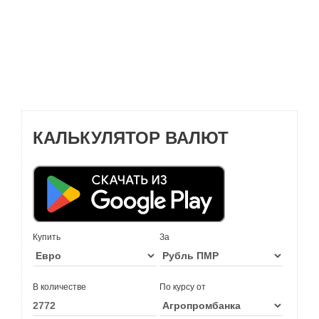
КАЛЬКУЛЯТОР ВАЛЮТ
Купить
За
В количестве
По курсу от