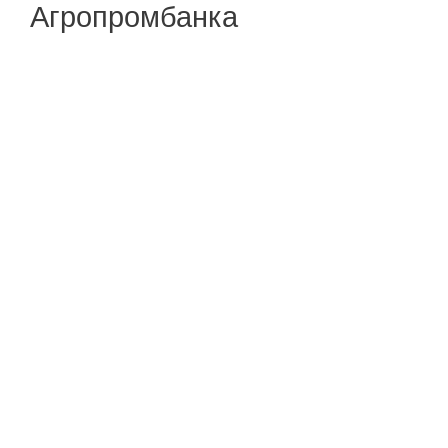
Агропромбанка