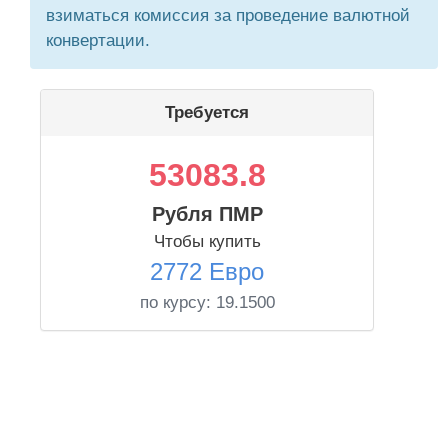
взиматься комиссия за проведение валютной
конвертации.
Требуется
53083.8
Рубля ПМР
Чтобы купить
2772 Евро
по курсу:
19.1500