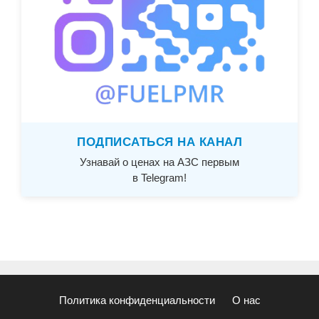
ПОДПИСАТЬСЯ НА КАНАЛ
Узнавай о ценах на АЗС первым
в Telegram!
Политика конфиденциальности
О нас