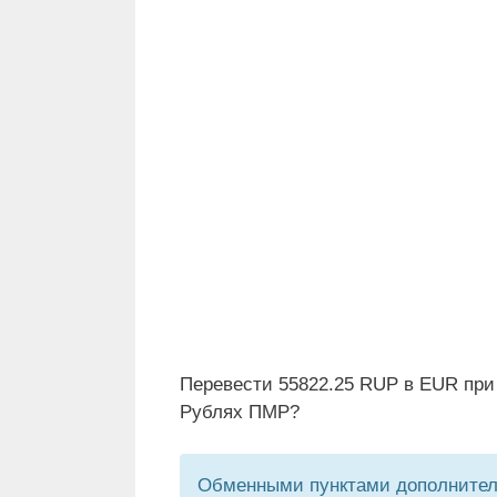
Перевести 55822.25 RUP в EUR при
Рублях ПМР?
Обменными пунктами дополнитель