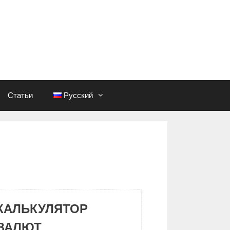
Статьи
Русский
КАЛЬКУЛЯТОР
ВАЛЮТ