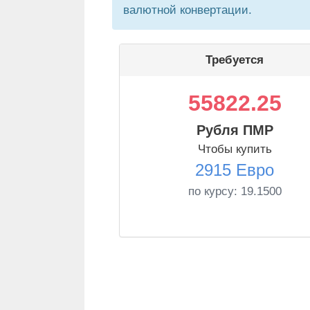
валютной конвертации.
Требуется
55822.25
Рубля ПМР
Чтобы купить
2915 Евро
по курсу:
19.1500