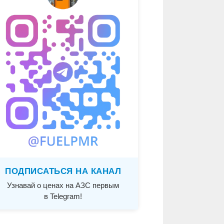
ПОДПИСАТЬСЯ НА КАНАЛ
Узнавай о ценах на АЗС первым
в Telegram!