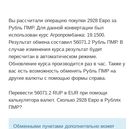
Вы рассчитали операцию покупки 2928 Евро за
Рубль ПМР. Для данной конвертации был
использован курс Агропромбанка: 19.1500.
Результат обмена составил 56071.2 Рубль ПМР. В
случае изменения курса результат будет
пересчитан в автоматическом режиме.
Обновление курса производится раз в час. Также у
вас есть возможность обменять Рубль ПМР на
другие валюты с помощью формы справа.
Перевести 56071.2 RUP в EUR при помощи
калькулятора валют. Сколько 2928 Евро в Рублях
ПМР?
Обменными пунктами дополнительно может