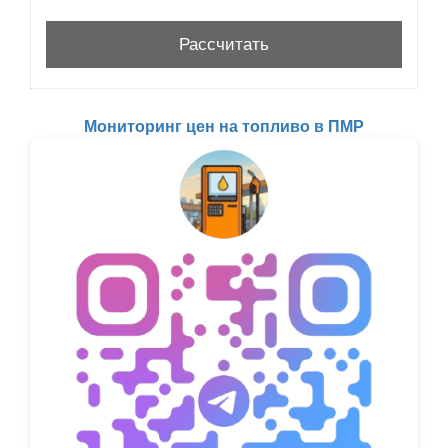
Мониторинг цен на топливо в ПМР