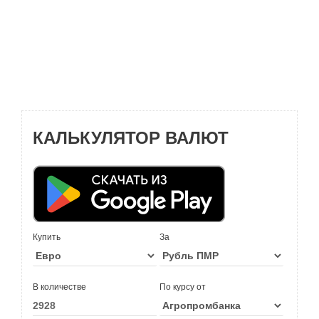
КАЛЬКУЛЯТОР ВАЛЮТ
Купить
За
В количестве
По курсу от