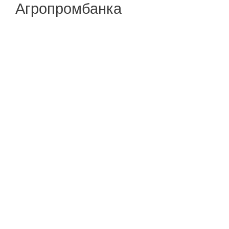
Агропромбанка