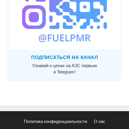
ПОДПИСАТЬСЯ НА КАНАЛ
Узнавай о ценах на АЗС первым
в Telegram!
Политика конфиденциальности
О нас