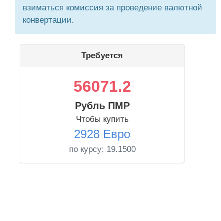
взиматься комиссия за проведение валютной
конвертации.
Требуется
56071.2
Рубль ПМР
Чтобы купить
2928 Евро
по курсу:
19.1500