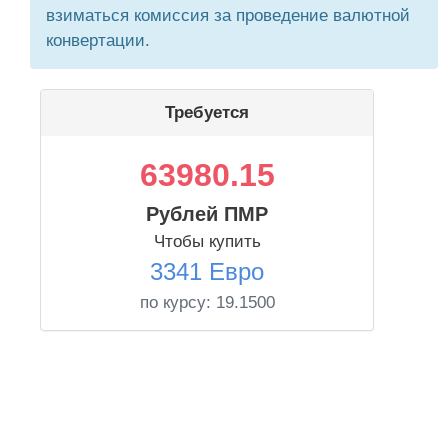
взиматься комиссия за проведение валютной
конвертации.
Требуется
63980.15
Рублей ПМР
Чтобы купить
3341 Евро
по курсу:
19.1500