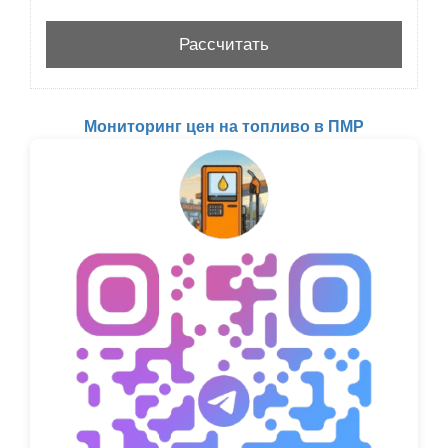
Мониторинг цен на топливо в ПМР