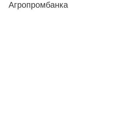
Агропромбанка