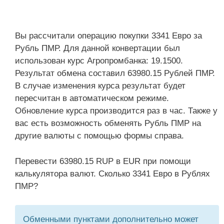
Вы рассчитали операцию покупки 3341 Евро за
Рубль ПМР. Для данной конвертации был
использован курс Агропромбанка: 19.1500.
Результат обмена составил 63980.15 Рублей ПМР.
В случае изменения курса результат будет
пересчитан в автоматическом режиме.
Обновление курса производится раз в час. Также у
вас есть возможность обменять Рубль ПМР на
другие валюты с помощью формы справа.
Перевести 63980.15 RUP в EUR при помощи
калькулятора валют. Сколько 3341 Евро в Рублях
ПМР?
Обменными пунктами дополнительно может