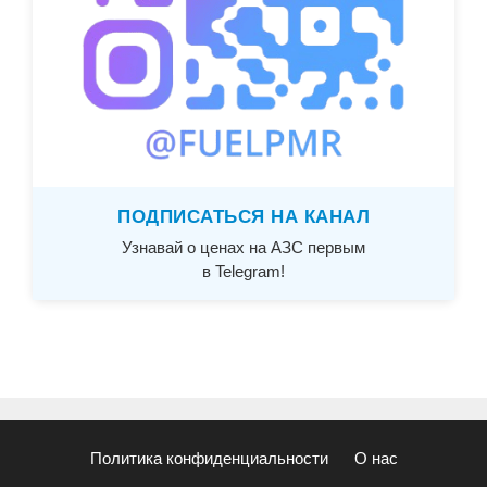
ПОДПИСАТЬСЯ НА КАНАЛ
Узнавай о ценах на АЗС первым
в Telegram!
Политика конфиденциальности
О нас