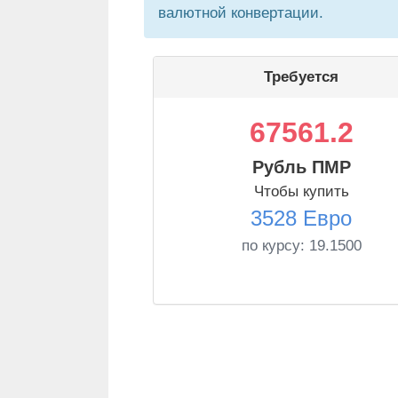
валютной конвертации.
Требуется
67561.2
Рубль ПМР
Чтобы купить
3528 Евро
по курсу:
19.1500