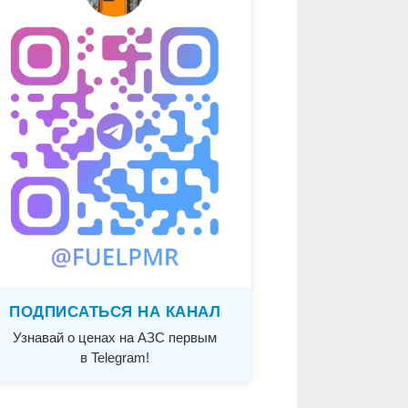
ПОДПИСАТЬСЯ НА КАНАЛ
Узнавай о ценах на АЗС первым
в Telegram!