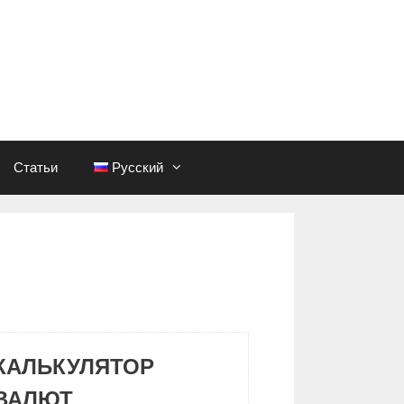
Статьи
Русский
КАЛЬКУЛЯТОР
ВАЛЮТ