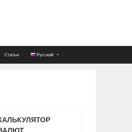
Статьи
Русский
КАЛЬКУЛЯТОР
ВАЛЮТ