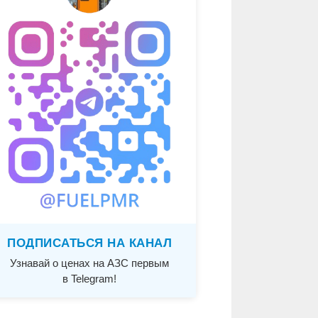
ПОДПИСАТЬСЯ НА КАНАЛ
Узнавай о ценах на АЗС первым
в Telegram!