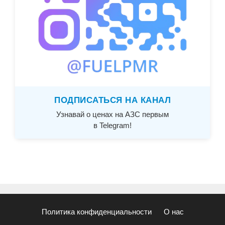
ПОДПИСАТЬСЯ НА КАНАЛ
Узнавай о ценах на АЗС первым
в Telegram!
Политика конфиденциальности
О нас