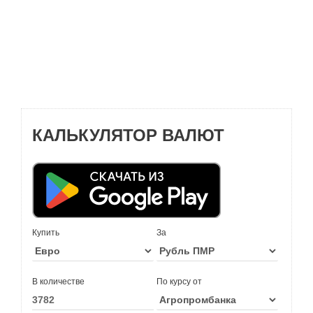
КАЛЬКУЛЯТОР ВАЛЮТ
Купить
За
В количестве
По курсу от