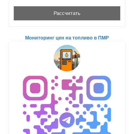
Мониторинг цен на топливо в ПМР