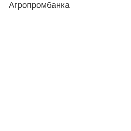
Агропромбанка