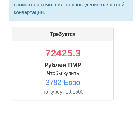
взиматься комиссия за проведение валютной
конвертации.
Требуется
72425.3
Рублей ПМР
Чтобы купить
3782 Евро
по курсу:
19.1500