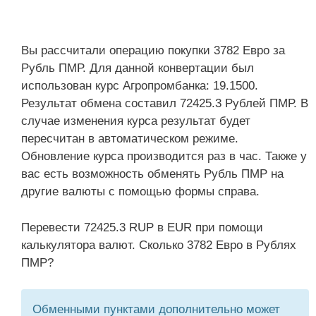
Вы рассчитали операцию покупки 3782 Евро за
Рубль ПМР. Для данной конвертации был
использован курс Агропромбанка: 19.1500.
Результат обмена составил 72425.3 Рублей ПМР. В
случае изменения курса результат будет
пересчитан в автоматическом режиме.
Обновление курса производится раз в час. Также у
вас есть возможность обменять Рубль ПМР на
другие валюты с помощью формы справа.
Перевести 72425.3 RUP в EUR при помощи
калькулятора валют. Сколько 3782 Евро в Рублях
ПМР?
Обменными пунктами дополнительно может